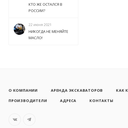
КТО ЖЕ ОСТАЛСЯ В
РОССИИ?
22 июня 2021
НИКОГДА НЕ МЕНЯЙТЕ
МАСЛО!
О КОМПАНИИ
АРЕНДА ЭКСКАВАТОРОВ
КАК 
ПРОИЗВОДИТЕЛИ
АДРЕСА
КОНТАКТЫ