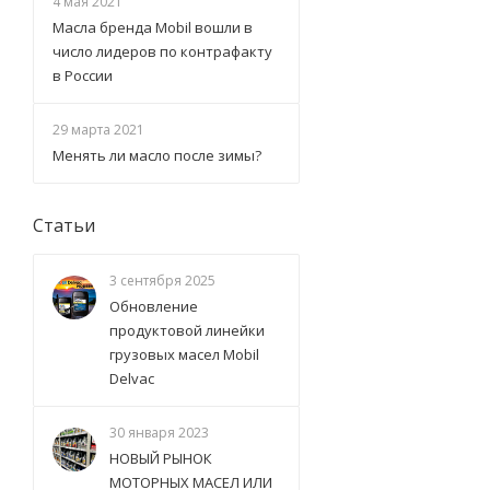
4 мая 2021
Масла бренда Mobil вошли в
число лидеров по контрафакту
в России
29 марта 2021
Менять ли масло после зимы?
Статьи
3 сентября 2025
Обновление
продуктовой линейки
грузовых масел Mobil
Delvac
30 января 2023
НОВЫЙ РЫНОК
МОТОРНЫХ МАСЕЛ ИЛИ