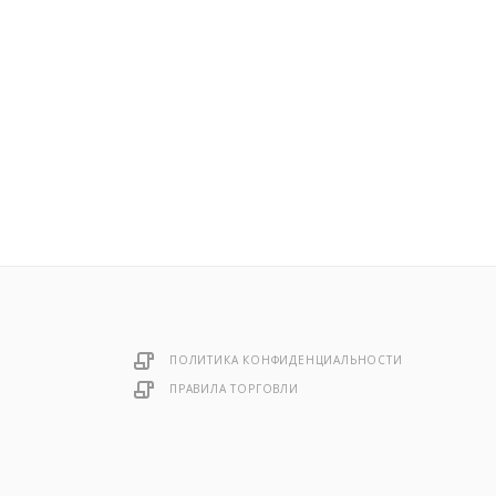
ПОЛИТИКА КОНФИДЕНЦИАЛЬНОСТИ
ПРАВИЛА ТОРГОВЛИ