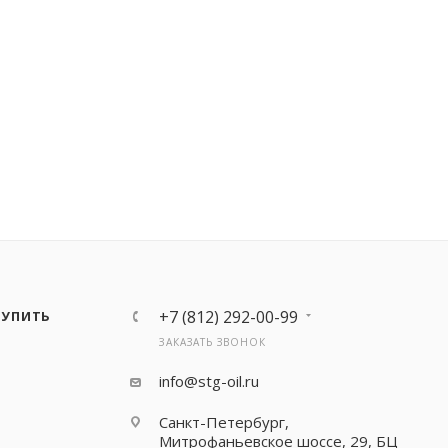
+7 (812) 292-00-99
КУПИТЬ
ЗАКАЗАТЬ ЗВОНОК
info@stg-oil.ru
Санкт-Петербург,
Митрофаньевское шоссе, 29, БЦ