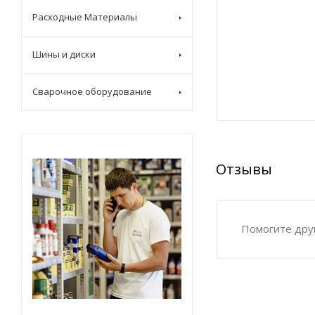
Расходные Материалы
Шины и диски
Сварочное оборудование
Отзывы
Помогите друг