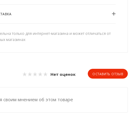
СТАВКА
ельна только для интернет-магазина и может отличаться от
ных магазинах
Нет оценок
ОСТАВИТЬ ОТЗЫВ
я своим мнением об этом товаре