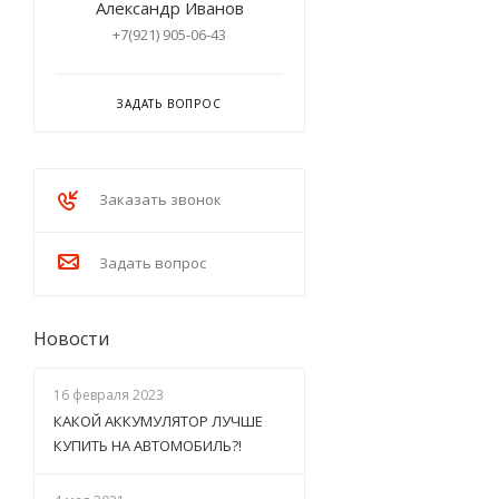
Александр Иванов
+7(921) 905-06-43
ЗАДАТЬ ВОПРОС
Заказать звонок
Задать вопрос
Новости
16 февраля 2023
КАКОЙ АККУМУЛЯТОР ЛУЧШЕ
КУПИТЬ НА АВТОМОБИЛЬ?!