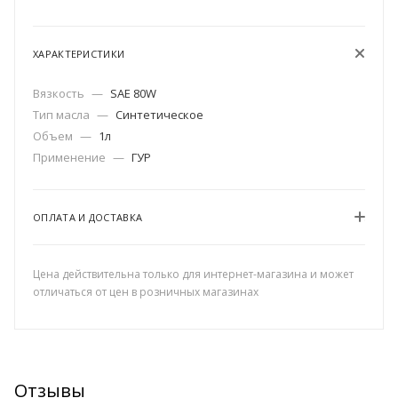
ХАРАКТЕРИСТИКИ
Вязкость
—
SAE 80W
Тип масла
—
Синтетическое
Объем
—
1л
Применение
—
ГУР
ОПЛАТА И ДОСТАВКА
Цена действительна только для интернет-магазина и может
отличаться от цен в розничных магазинах
Отзывы