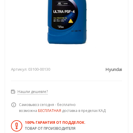
Hyundai
Артикул:
03100-00130
Нашли дешевле?
Самовывоз сегодня - бесплатно
возможна
БЕСПЛАТНАЯ
доставка в пределах КАД
100% ГАРАНТИЯ ОТ ПОДДЕЛОК.
ТОВАР ОТ ПРОИЗВОДИТЕЛЯ