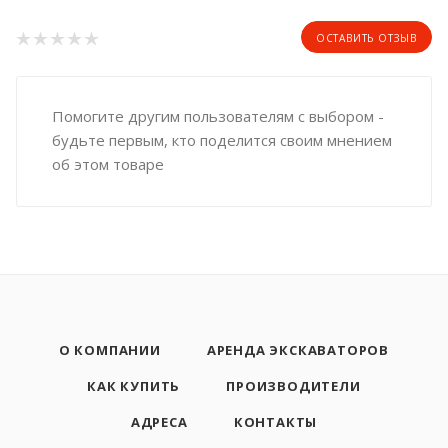
ОСТАВИТЬ ОТЗЫВ
Помогите другим пользователям с выбором -
будьте первым, кто поделится своим мнением
об этом товаре
О КОМПАНИИ
АРЕНДА ЭКСКАВАТОРОВ
КАК КУПИТЬ
ПРОИЗВОДИТЕЛИ
АДРЕСА
КОНТАКТЫ