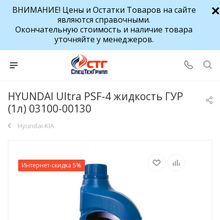
ВНИМАНИЕ! Цены и Остатки Товаров на сайте
являются справочными.
Окончательную стоимость и наличие товара
уточняйте у менеджеров.
HYUNDAI Ultra PSF-4 жидкость ГУР
(1л) 03100-00130
Hyundai-KIA
Интернет-скидка 5%