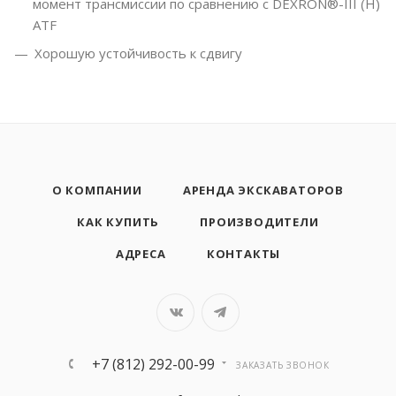
момент трансмиссии по сравнению с DEXRON®-III (H)
ATF
Хорошую устойчивость к сдвигу
О КОМПАНИИ
АРЕНДА ЭКСКАВАТОРОВ
КАК КУПИТЬ
ПРОИЗВОДИТЕЛИ
АДРЕСА
КОНТАКТЫ
+7 (812) 292-00-99
ЗАКАЗАТЬ ЗВОНОК