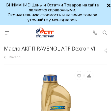
ВНИМАНИЕ! Цены и Остатки Товаров на сайте
являются справочными.
Окончательную стоимость и наличие товара
уточняйте у менеджеров.
Масло АКПП RAVENOL ATF Dexron VI
Ravenol