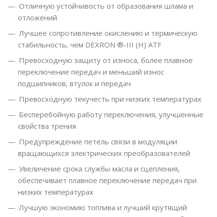
Отличную устойчивость от образования шлама и
отложений
Лучшее сопротивление окислению и термическую
стабильность, чем DEXRON ®-III (H) ATF
Превосходную защиту от износа, более плавное
переключение передач и меньший износ
подшипников, втулок и передач
Превосходную текучесть при низких температурах
Бесперебойную работу переключения, улучшенные
свойства трения
Предупреждение петель связи в модуляции
вращающихся электрических преобразователей
Увеличение срока службы масла и сцепления,
обеспечивает плавное переключение передач при
низких температурах
Лучшую экономию топлива и лучший крутящий