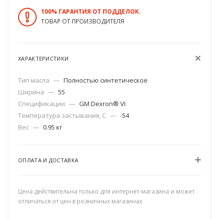
100% ГАРАНТИЯ ОТ ПОДДЕЛОК.
ТОВАР ОТ ПРОИЗВОДИТЕЛЯ
ХАРАКТЕРИСТИКИ
Тип масла
—
Полностью синтетическое
Ширина
—
55
Спецификации
—
GM Dexron® VI
Температура застывания, C
—
-54
Вес
—
0.95 кг
ОПЛАТА И ДОСТАВКА
Цена действительна только для интернет-магазина и может
отличаться от цен в розничных магазинах