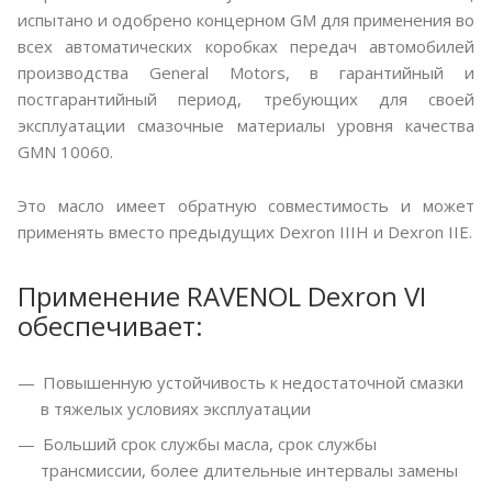
испытано и одобрено концерном GM для применения во
всех автоматических коробках передач автомобилей
производства General Motors, в гарантийный и
постгарантийный период, требующих для своей
эксплуатации смазочные материалы уровня качества
GMN 10060.
Это масло имеет обратную совместимость и может
применять вместо предыдущих Dexron IIIH и Dexron IIE.
Применение RAVENOL Dexron VI
обеспечивает:
Повышенную устойчивость к недостаточной смазки
в тяжелых условиях эксплуатации
Больший срок службы масла, срок службы
трансмиссии, более длительные интервалы замены