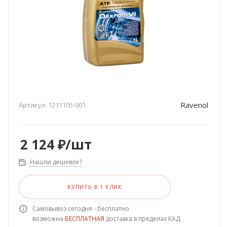
Ravenol
Артикул:
1211105-001
2 124
₽
/шт
Нашли дешевле?
КУПИТЬ В 1 КЛИК
Самовывоз сегодня - бесплатно
возможна
БЕСПЛАТНАЯ
доставка в пределах КАД