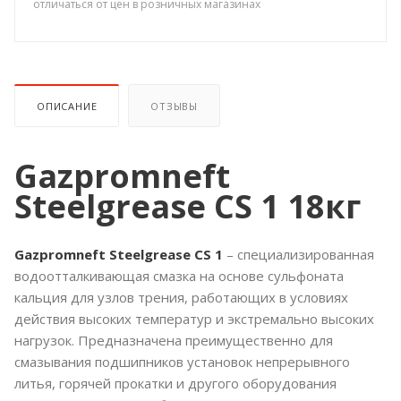
отличаться от цен в розничных магазинах
ОПИСАНИЕ
ОТЗЫВЫ
Gazpromneft
Steelgrease CS 1 18кг
Gazpromneft Steelgrease CS 1
– специализированная
водоотталкивающая смазка на основе сульфоната
кальция для узлов трения, работающих в условиях
действия высоких температур и экстремально высоких
нагрузок. Предназначена преимущественно для
смазывания подшипников установок непрерывного
литья, горячей прокатки и другого оборудования