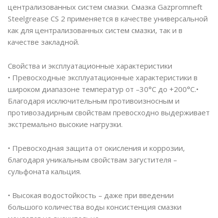
централизованных систем смазки. Смазка Gazpromneft
Steelgrease CS 2 применяется в качестве универсальной
как для централизованных систем смазки, так и в
качестве закладной.
Свойства и эксплуатационные характеристики
• Превосходные эксплуатационные характеристики в
широком диапазоне температур от –30°C до +200°C.•
Благодаря исключительным противоизносным и
противозадирным свойствам превосходно выдерживает
экстремально высокие нагрузки.
• Превосходная защита от окисления и коррозии,
благодаря уникальным свойствам загустителя –
сульфоната кальция.
• Высокая водостойкость – даже при введении
большого количества воды консистенция смазки