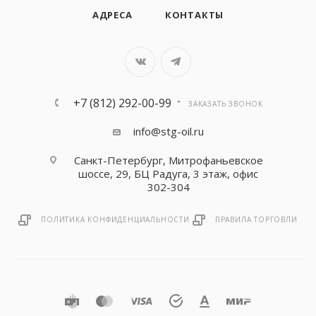
АДРЕСА
КОНТАКТЫ
+7 (812) 292-00-99
ЗАКАЗАТЬ ЗВОНОК
info@stg-oil.ru
Санкт-Петербург, Митрофаньевское
шоссе, 29, БЦ Радуга, 3 этаж, офис
302-304
ПОЛИТИКА КОНФИДЕНЦИАЛЬНОСТИ
ПРАВИЛА ТОРГОВЛИ