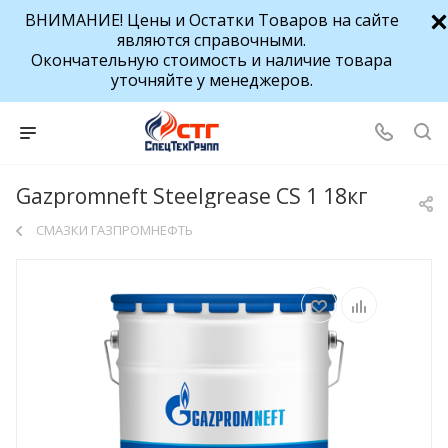
ВНИМАНИЕ! Цены и Остатки Товаров на сайте
являются справочными.
Окончательную стоимость и наличие товара
уточняйте у менеджеров.
Gazpromneft Steelgrease CS 1 18кг
СМАЗКИ ГАЗПРОМНЕФТЬ