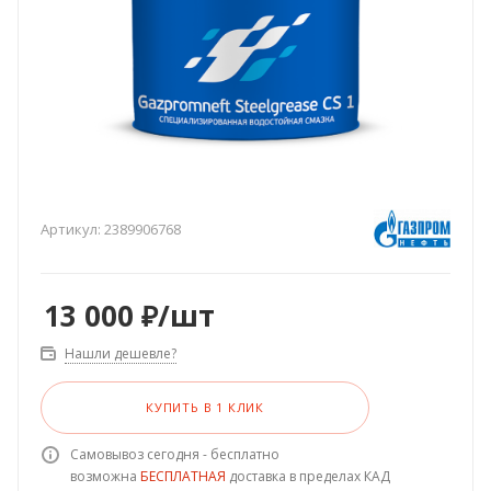
Артикул:
2389906768
13 000
₽
/шт
Нашли дешевле?
КУПИТЬ В 1 КЛИК
Самовывоз сегодня - бесплатно
возможна
БЕСПЛАТНАЯ
доставка в пределах КАД