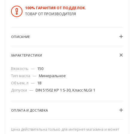
100% ГАРАНТИЯ ОТ ПОДДЕЛОК.
ТОВАР ОТ ПРОИЗВОДИТЕЛЯ
ОПИСАНИЕ
ХАРАКТЕРИСТИКИ
Вязкость
—
150
Тип масла
—
Минеральное
Объем, л
—
18
Допуски
—
DIN 51502 KP 1 S-30, Класс NLGI 1
ОПЛАТА И ДОСТАВКА
Цена действительна только для интернет-магазина и может