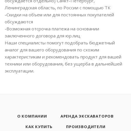
обсуждается отдельно) Санкт-Петербург,
Ленинградская область, по России с помощью ТК
-Скидки на объем или для постоянных покупателей
обсуждаются
-Возможная отсрочка платежа на основании
заключенного договора для юр.лиц
Наши специалисты помогут подобрать бюджетный
аналог для вашего оборудования по схожим
характеристикам и рекомендовать продукт для вашей
техники или оборудования, без ущерба в дальнейшей
эксплуатации.
О КОМПАНИИ
АРЕНДА ЭКСКАВАТОРОВ
КАК КУПИТЬ
ПРОИЗВОДИТЕЛИ