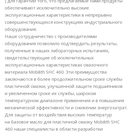
) для гарантии того, что предлагаемые нами продукты
обеспечивают исключительно высокие
эксплуатационные характеристики в непрерывно
совершенствующихся конструкциях индустриального
оборудования.
Наше сотрудничество с производителями
оборудования позволило подтвердить результаты,
полученные в наших лабораторных испытаниях,
свидетельствующие об исключительных
эксплуатационных характеристиках смазочного
материала Mobilith SHC 460. Эти преимущества
заключаются в более продолжительном сроке службы
пластичной смазки, улучшенной защите подшипников
и увеличенном сроке их службы, широком
температурном диапазоне применения и в повышения
механической эффективности и снижении энергозатрат.
Для защиты от воздействия высоких температур
на базовое масло для пластичной смазку Mobilith SHC
460 наши специалисты в области разработки