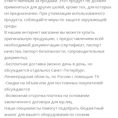
ответственным за продажи. Этот продукт не должен
применяться для других целей, кроме тех, для которых
он предназначен. При утилизации использованного
продукта, соблюдайте меры по защите окружающей
среды.
В нашем интернет магазине вы можете купить
оригинальную продукцию, с предоставлением всей
необходимой документации (сертификат, паспорт
качества, паспорт безопасности, сопроводительные
документы).
-Бесплатная доставка (можно день в день, но
обсуждается отдельно) Санкт-Петербург,
Ленинградская область, по России с помощью ТК
-Скидки на объем или для постоянных покупателей
обсуждаются
-Возможная отсрочка платежа на основании
заключенного договора для юр.лиц
Наши специалисты помогут подобрать бюджетный
аналог для вашего оборудования по схожим