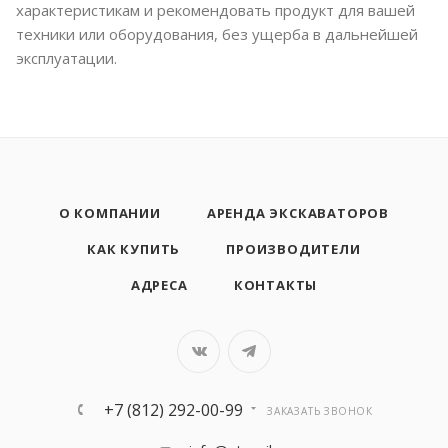
характеристикам и рекомендовать продукт для вашей
техники или оборудования, без ущерба в дальнейшей
эксплуатации.
О КОМПАНИИ
АРЕНДА ЭКСКАВАТОРОВ
КАК КУПИТЬ
ПРОИЗВОДИТЕЛИ
АДРЕСА
КОНТАКТЫ
+7 (812) 292-00-99
ЗАКАЗАТЬ ЗВОНОК