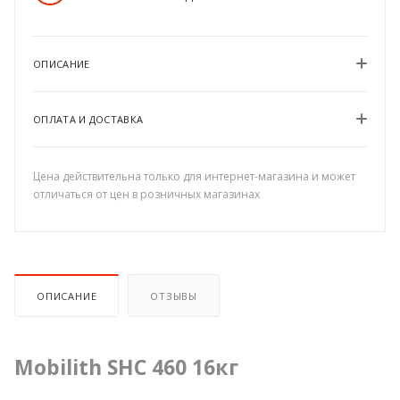
ОПИСАНИЕ
ОПЛАТА И ДОСТАВКА
Цена действительна только для интернет-магазина и может
отличаться от цен в розничных магазинах
ОПИСАНИЕ
ОТЗЫВЫ
Mobilith SHC 460 16кг