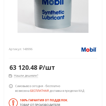
Артикул:
148996
63 120.48
₽
/шт
Нашли дешевле?
Самовывоз сегодня - бесплатно
возможна
БЕСПЛАТНАЯ
доставка в пределах КАД
100% ГАРАНТИЯ ОТ ПОДДЕЛОК.
ТОВАР ОТ ПРОИЗВОДИТЕЛЯ