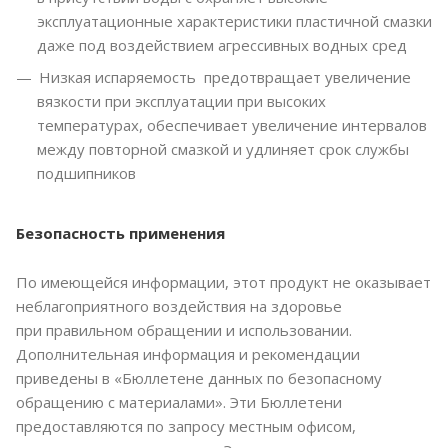
эксплуатационные характеристики пластичной смазки
даже под воздействием агрессивных водных сред
Низкая испаряемость предотвращает увеличение
вязкости при эксплуатации при высоких
температурах, обеспечивает увеличение интервалов
между повторной смазкой и удлиняет срок службы
подшипников
Безопасность применения
По имеющейся информации, этот продукт не оказывает
неблагоприятного воздействия на здоровье
при правильном обращении и использовании.
Дополнительная информация и рекомендации
приведены в «Бюллетене данных по безопасному
обращению с материалами». Эти Бюллетени
предоставляются по запросу местным офисом,