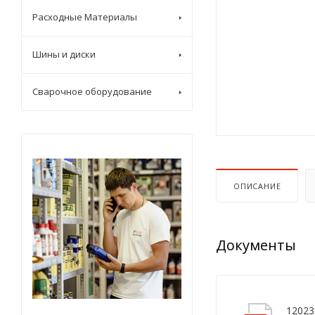
Расходные Материалы
Шины и диски
Сварочное оборудование
ОПИСАНИЕ
Документы
12023