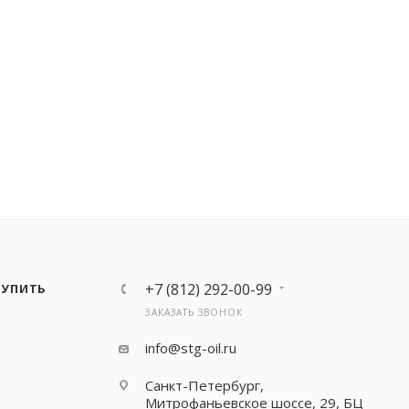
+7 (812) 292-00-99
КУПИТЬ
ЗАКАЗАТЬ ЗВОНОК
info@stg-oil.ru
Санкт-Петербург,
Митрофаньевское шоссе, 29, БЦ