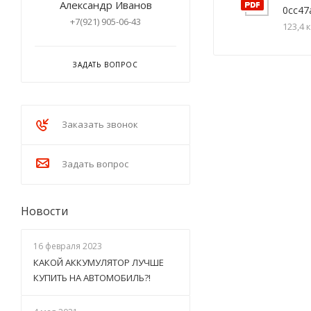
Александр Иванов
0cc47
+7(921) 905-06-43
123,4 
ЗАДАТЬ ВОПРОС
Заказать звонок
Задать вопрос
Новости
16 февраля 2023
КАКОЙ АККУМУЛЯТОР ЛУЧШЕ
КУПИТЬ НА АВТОМОБИЛЬ?!