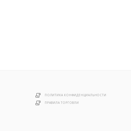
ПОЛИТИКА КОНФИДЕНЦИАЛЬНОСТИ
ПРАВИЛА ТОРГОВЛИ