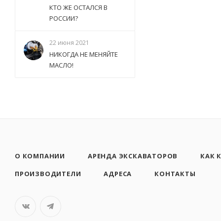
КТО ЖЕ ОСТАЛСЯ В
РОССИИ?
22 июня 2021
НИКОГДА НЕ МЕНЯЙТЕ
МАСЛО!
О КОМПАНИИ
АРЕНДА ЭКСКАВАТОРОВ
КАК 
ПРОИЗВОДИТЕЛИ
АДРЕСА
КОНТАКТЫ