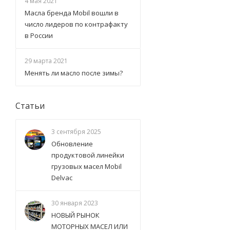
4 мая 2021
Масла бренда Mobil вошли в
число лидеров по контрафакту
в России
29 марта 2021
Менять ли масло после зимы?
Статьи
3 сентября 2025
Обновление
продуктовой линейки
грузовых масел Mobil
Delvac
30 января 2023
НОВЫЙ РЫНОК
МОТОРНЫХ МАСЕЛ ИЛИ