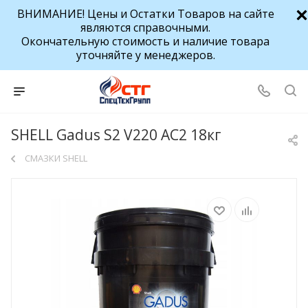
ВНИМАНИЕ! Цены и Остатки Товаров на сайте
являются справочными.
Окончательную стоимость и наличие товара
уточняйте у менеджеров.
SHELL Gadus S2 V220 AC2 18кг
СМАЗКИ SHELL