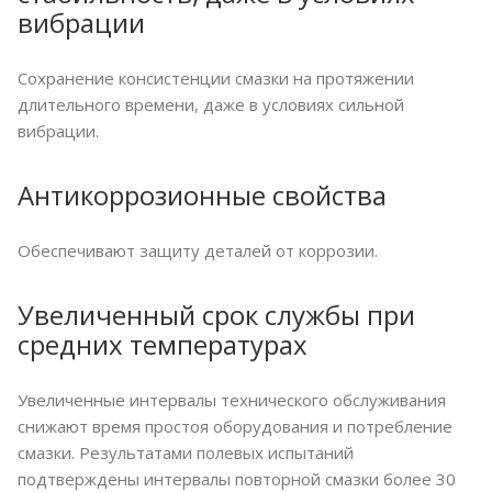
вибрации
Сохранение консистенции смазки на протяжении
длительного времени, даже в условиях сильной
вибрации.
Антикоррозионные свойства
Обеспечивают защиту деталей от коррозии.
Увеличенный срок службы при
средних температурах
Увеличенные интервалы технического обслуживания
снижают время простоя оборудования и потребление
смазки. Результатами полевых испытаний
подтверждены интервалы повторной смазки более 30