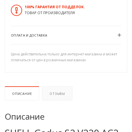
100% ГАРАНТИЯ ОТ ПОДДЕЛОК.
ТОВАР ОТ ПРОИЗВОДИТЕЛЯ
ОПЛАТА И ДОСТАВКА
Цена действительна только для интернет-магазина и может
отличаться от цен в розничных магазинах
ОПИСАНИЕ
ОТЗЫВЫ
Описание