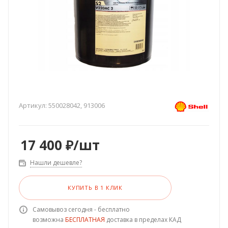
Артикул:
550028042, 913006
17 400
₽
/шт
Нашли дешевле?
КУПИТЬ В 1 КЛИК
Самовывоз сегодня - бесплатно
возможна
БЕСПЛАТНАЯ
доставка в пределах КАД