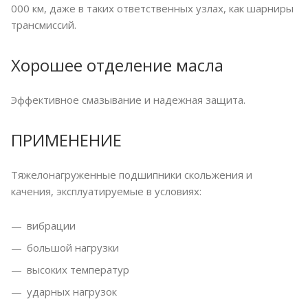
000 км, даже в таких ответственных узлах, как шарниры
трансмиссий.
Хорошее отделение масла
Эффективное смазывание и надежная защита.
ПРИМЕНЕНИЕ
Тяжелонагруженные подшипники скольжения и
качения, эксплуатируемые в условиях:
вибрации
большой нагрузки
высоких температур
ударных нагрузок