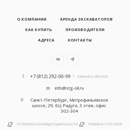
О КОМПАНИИ
АРЕНДА ЭКСКАВАТОРОВ
КАК КУПИТЬ
ПРОИЗВОДИТЕЛИ
АДРЕСА
КОНТАКТЫ
+7 (812) 292-00-99
ЗАКАЗАТЬ ЗВОНОК
info@stg-oil.ru
Санкт-Петербург, Митрофаньевское
шоссе, 29, БЦ Радуга, 3 этаж, офис
302-304
ПОЛИТИКА КОНФИДЕНЦИАЛЬНОСТИ
ПРАВИЛА ТОРГОВЛИ