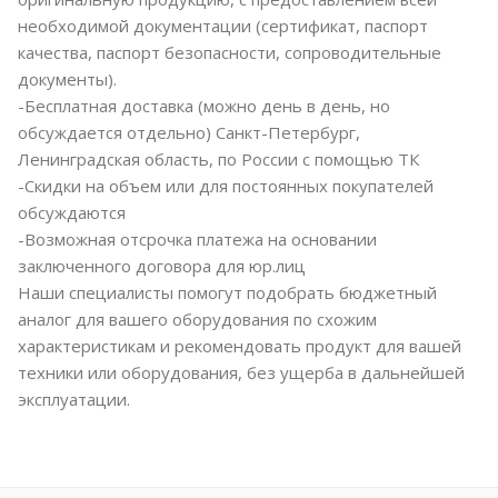
необходимой документации (сертификат, паспорт
качества, паспорт безопасности, сопроводительные
документы).
-Бесплатная доставка (можно день в день, но
обсуждается отдельно) Санкт-Петербург,
Ленинградская область, по России с помощью ТК
-Скидки на объем или для постоянных покупателей
обсуждаются
-Возможная отсрочка платежа на основании
заключенного договора для юр.лиц
Наши специалисты помогут подобрать бюджетный
аналог для вашего оборудования по схожим
характеристикам и рекомендовать продукт для вашей
техники или оборудования, без ущерба в дальнейшей
эксплуатации.