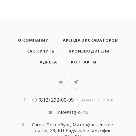
О КОМПАНИИ
АРЕНДА ЭКСКАВАТОРОВ
КАК КУПИТЬ
ПРОИЗВОДИТЕЛИ
АДРЕСА
КОНТАКТЫ
+7 (812) 292-00-99
ЗАКАЗАТЬ ЗВОНОК
info@stg-oil.ru
Санкт-Петербург, Митрофаньевское
шоссе, 29, БЦ Радуга, 3 этаж, офис