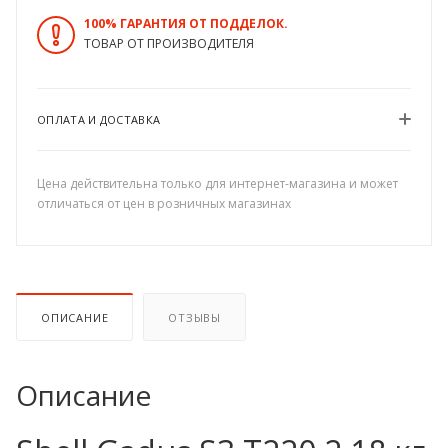
100% ГАРАНТИЯ ОТ ПОДДЕЛОК.
ТОВАР ОТ ПРОИЗВОДИТЕЛЯ
ОПЛАТА И ДОСТАВКА
Цена действительна только для интернет-магазина и может
отличаться от цен в розничных магазинах
ОПИСАНИЕ
ОТЗЫВЫ
Описание