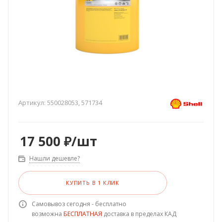
Артикул:
550028053, 571734
17 500
₽
/шт
Нашли дешевле?
КУПИТЬ В 1 КЛИК
Самовывоз сегодня - бесплатно
возможна
БЕСПЛАТНАЯ
доставка в пределах КАД