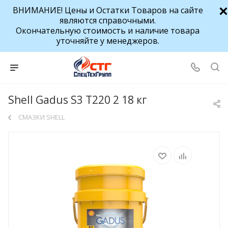
ВНИМАНИЕ! Цены и Остатки Товаров на сайте
являются справочными.
Окончательную стоимость и наличие товара
уточняйте у менеджеров.
Shell Gadus S3 T220 2 18 кг
СМАЗКИ SHELL