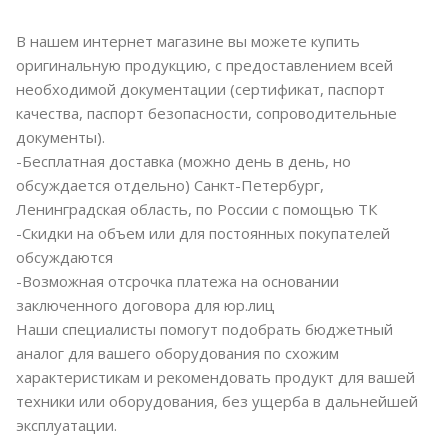
В нашем интернет магазине вы можете купить
оригинальную продукцию, с предоставлением всей
необходимой документации (сертификат, паспорт
качества, паспорт безопасности, сопроводительные
документы).
-Бесплатная доставка (можно день в день, но
обсуждается отдельно) Санкт-Петербург,
Ленинградская область, по России с помощью ТК
-Скидки на объем или для постоянных покупателей
обсуждаются
-Возможная отсрочка платежа на основании
заключенного договора для юр.лиц
Наши специалисты помогут подобрать бюджетный
аналог для вашего оборудования по схожим
характеристикам и рекомендовать продукт для вашей
техники или оборудования, без ущерба в дальнейшей
эксплуатации.