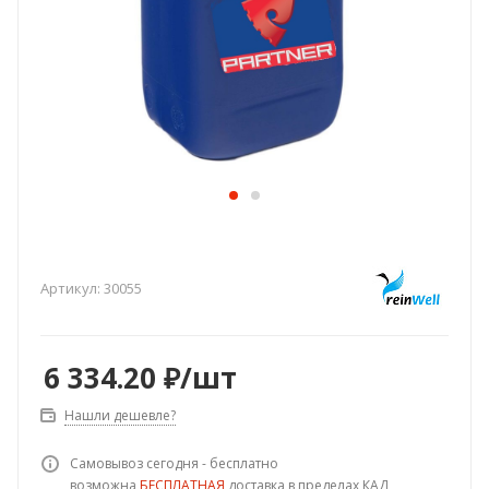
Артикул:
30055
6 334.20
₽
/шт
Нашли дешевле?
Самовывоз сегодня - бесплатно
возможна
БЕСПЛАТНАЯ
доставка в пределах КАД