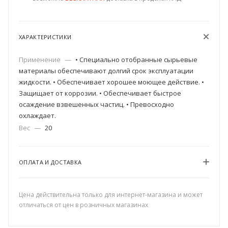
ХАРАКТЕРИСТИКИ
Применение
—
• Специально отобранные сырьевые
материалы обеспечивают долгий срок эксплуатации
жидкости. • Обеспечивает хорошее моющее действие. •
Защищает от коррозии. • Обеспечивает быстрое
осаждение взвешенных частиц. • Превосходно
охлаждает.
Вес
—
20
ОПЛАТА И ДОСТАВКА
Цена действительна только для интернет-магазина и может
отличаться от цен в розничных магазинах