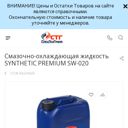
ВНИМАНИЕ! Цены и Остатки Товаров на сайте
являются справочными.
Окончательную стоимость и наличие товара
уточняйте у менеджеров.
Смазочно-охлаждающая жидкость
SYNTHETIC PREMIUM SW-020
СОЖ ReinWell