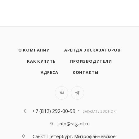
О КОМПАНИИ
АРЕНДА ЭКСКАВАТОРОВ
КАК КУПИТЬ
ПРОИЗВОДИТЕЛИ
АДРЕСА
КОНТАКТЫ
+7 (812) 292-00-99
ЗАКАЗАТЬ ЗВОНОК
info@stg-oil.ru
Санкт-Петербург, Митрофаньевское