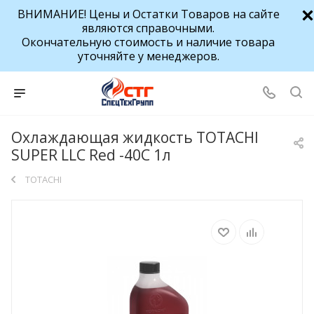
ВНИМАНИЕ! Цены и Остатки Товаров на сайте
являются справочными.
Окончательную стоимость и наличие товара
уточняйте у менеджеров.
Охлаждающая жидкость TOTACHI
SUPER LLC Red -40C 1л
TOTACHI