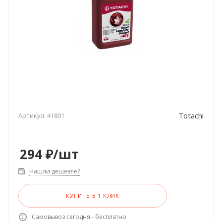
Totachi
Артикул:
41801
294
₽
/шт
Нашли дешевле?
КУПИТЬ В 1 КЛИК
Самовывоз сегодня - бесплатно