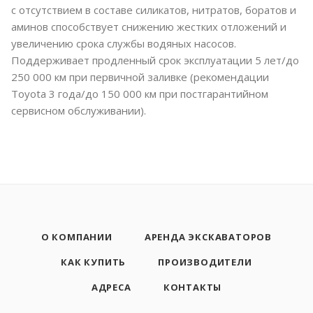
с отсутствием в составе силикатов, нитратов, боратов и
аминов способствует снижению жестких отложений и
увеличению срока службы водяных насосов.
Поддерживает продленный срок эксплуатации 5 лет/до
250 000 км при первичной заливке (рекомендации
Toyota 3 года/до 150 000 км при постгарантийном
сервисном обслуживании).
О КОМПАНИИ
АРЕНДА ЭКСКАВАТОРОВ
КАК КУПИТЬ
ПРОИЗВОДИТЕЛИ
АДРЕСА
КОНТАКТЫ