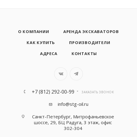
О КОМПАНИИ
АРЕНДА ЭКСКАВАТОРОВ
КАК КУПИТЬ
ПРОИЗВОДИТЕЛИ
АДРЕСА
КОНТАКТЫ
+7 (812) 292-00-99
ЗАКАЗАТЬ ЗВОНОК
info@stg-oil.ru
Санкт-Петербург, Митрофаньевское
шоссе, 29, БЦ Радуга, 3 этаж, офис
302-304