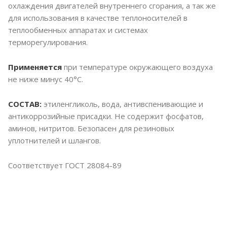
охлаждения двигателей внутреннего сгорания, а так же
для использования в качестве теплоносителей в
теплообменных аппаратах и системах
терморегулирования.
Применяется
при температуре окружающего воздуха
не ниже минус 40°C.
СОСТАВ:
этиленгликоль, вода, антивспенивающие и
антикоррозийные присадки. Не содержит фосфатов,
аминов, нитритов. Безопасен для резиновых
уплотнителей и шлангов.
Соответствует ГОСТ 28084-89