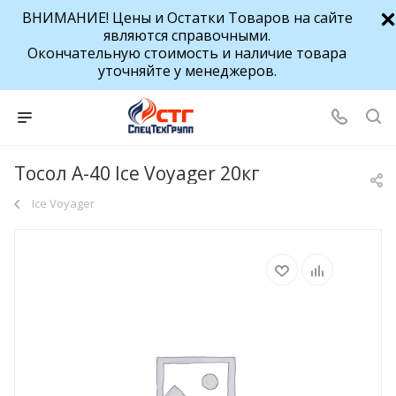
ВНИМАНИЕ! Цены и Остатки Товаров на сайте
являются справочными.
Окончательную стоимость и наличие товара
уточняйте у менеджеров.
Тосол А-40 Ice Voyager 20кг
Ice Voyager