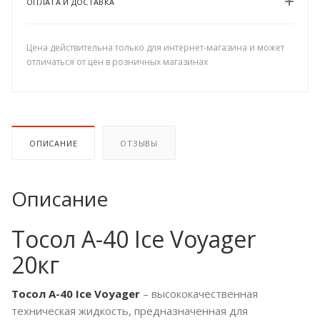
ОПЛАТА И ДОСТАВКА
Цена действительна только для интернет-магазина и может
отличаться от цен в розничных магазинах
ОПИСАНИЕ
ОТЗЫВЫ
Описание
Тосол А-40 Ice Voyager
20кг
Тосол А-40 Ice Voyager
– высококачественная
техническая жидкость, предназначенная для