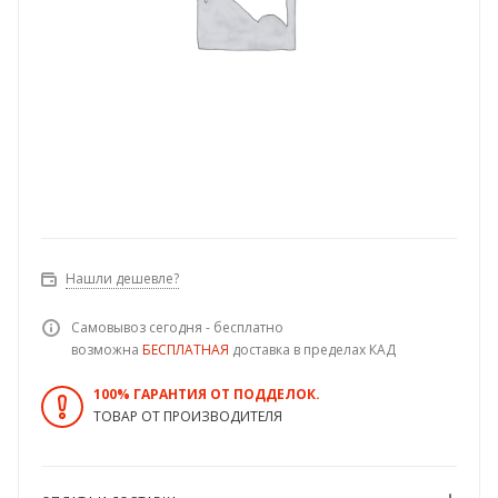
Нашли дешевле?
Самовывоз сегодня - бесплатно
возможна
БЕСПЛАТНАЯ
доставка в пределах КАД
100% ГАРАНТИЯ ОТ ПОДДЕЛОК.
ТОВАР ОТ ПРОИЗВОДИТЕЛЯ