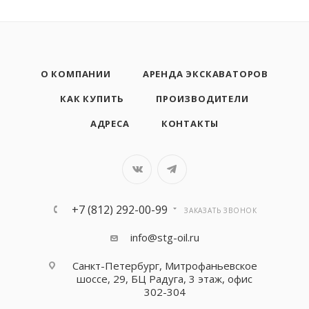
О КОМПАНИИ
АРЕНДА ЭКСКАВАТОРОВ
КАК КУПИТЬ
ПРОИЗВОДИТЕЛИ
АДРЕСА
КОНТАКТЫ
+7 (812) 292-00-99
ЗАКАЗАТЬ ЗВОНОК
info@stg-oil.ru
Санкт-Петербург, Митрофаньевское
шоссе, 29, БЦ Радуга, 3 этаж, офис
302-304