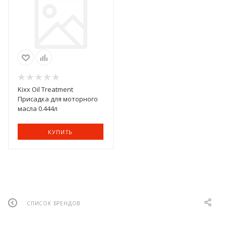
Kixx Oil Treatment
Присадка для моторного
масла 0.444л
КУПИТЬ
СПИСОК БРЕНДОВ