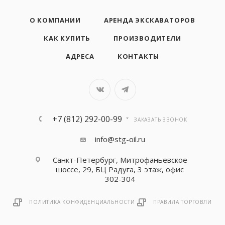
О КОМПАНИИ
АРЕНДА ЭКСКАВАТОРОВ
КАК КУПИТЬ
ПРОИЗВОДИТЕЛИ
АДРЕСА
КОНТАКТЫ
+7 (812) 292-00-99
ЗАКАЗАТЬ ЗВОНОК
info@stg-oil.ru
Санкт-Петербург, Митрофаньевское
шоссе, 29, БЦ Радуга, 3 этаж, офис
302-304
ПОЛИТИКА КОНФИДЕНЦИАЛЬНОСТИ
ПРАВИЛА ТОРГОВЛИ