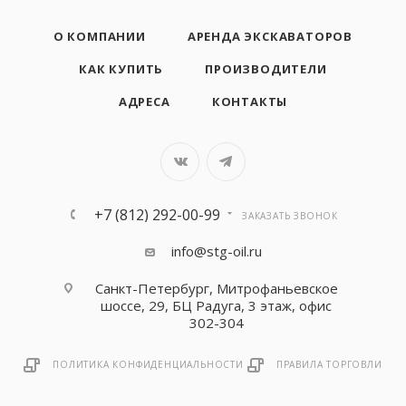
О КОМПАНИИ
АРЕНДА ЭКСКАВАТОРОВ
КАК КУПИТЬ
ПРОИЗВОДИТЕЛИ
АДРЕСА
КОНТАКТЫ
+7 (812) 292-00-99
ЗАКАЗАТЬ ЗВОНОК
info@stg-oil.ru
Санкт-Петербург, Митрофаньевское
шоссе, 29, БЦ Радуга, 3 этаж, офис
302-304
ПОЛИТИКА КОНФИДЕНЦИАЛЬНОСТИ
ПРАВИЛА ТОРГОВЛИ