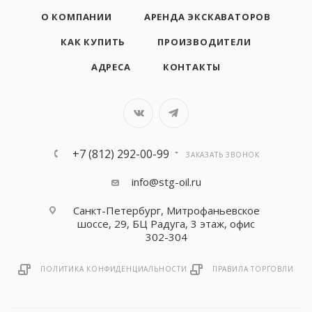
О КОМПАНИИ
АРЕНДА ЭКСКАВАТОРОВ
КАК КУПИТЬ
ПРОИЗВОДИТЕЛИ
АДРЕСА
КОНТАКТЫ
+7 (812) 292-00-99
ЗАКАЗАТЬ ЗВОНОК
info@stg-oil.ru
Санкт-Петербург, Митрофаньевское
шоссе, 29, БЦ Радуга, 3 этаж, офис
302-304
ПОЛИТИКА КОНФИДЕНЦИАЛЬНОСТИ
ПРАВИЛА ТОРГОВЛИ