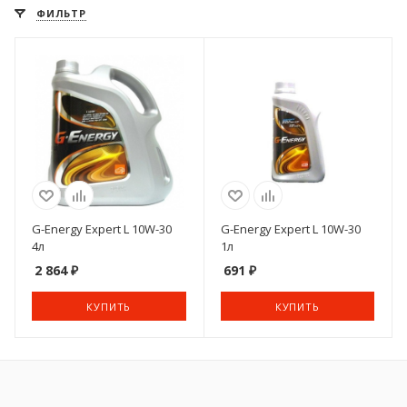
ФИЛЬТР
G-Energy Expert L 10W-30
G-Energy Expert L 10W-30
4л
1л
2 864
₽
691
₽
КУПИТЬ
КУПИТЬ