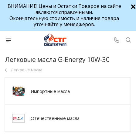
ВНИМАНИЕ! Цены и Остатки Товаров на сайте
являются справочными.
Окончательную стоимость и наличие товара
уточняйте у менеджеров.
Легковые масла G-Energy 10W-30
Легковые масла
Импортные масла
Отечественные масла