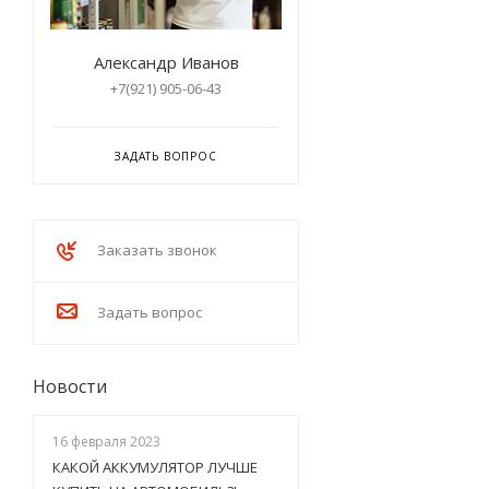
Александр Иванов
+7(921) 905-06-43
ЗАДАТЬ ВОПРОС
Заказать звонок
Задать вопрос
Новости
16 февраля 2023
КАКОЙ АККУМУЛЯТОР ЛУЧШЕ