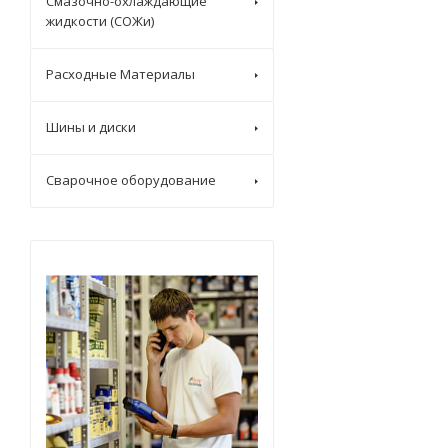
Смазочно-охлаждающие
жидкости (СОЖи)
Расходные Материалы
Шины и диски
Сварочное оборудование