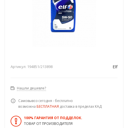
Elf
Артикул:
194851/213898
Нашли дешевле?
Самовывоз сегодня - бесплатно
возможна
БЕСПЛАТНАЯ
доставка в пределах КАД
100% ГАРАНТИЯ ОТ ПОДДЕЛОК.
ТОВАР ОТ ПРОИЗВОДИТЕЛЯ