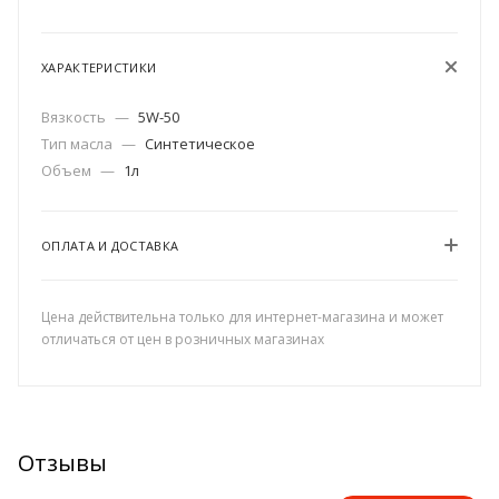
ХАРАКТЕРИСТИКИ
Вязкость
—
5W-50
Тип масла
—
Синтетическое
Объем
—
1л
ОПЛАТА И ДОСТАВКА
Цена действительна только для интернет-магазина и может
отличаться от цен в розничных магазинах
Отзывы