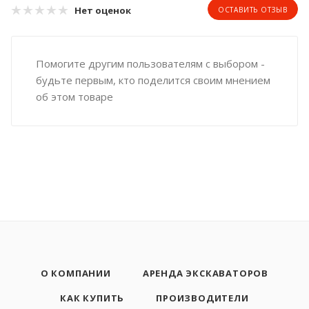
Нет оценок
ОСТАВИТЬ ОТЗЫВ
Помогите другим пользователям с выбором -
будьте первым, кто поделится своим мнением
об этом товаре
О КОМПАНИИ
АРЕНДА ЭКСКАВАТОРОВ
КАК КУПИТЬ
ПРОИЗВОДИТЕЛИ