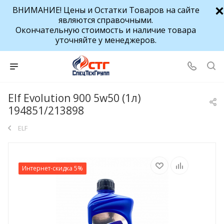
ВНИМАНИЕ! Цены и Остатки Товаров на сайте
являются справочными.
Окончательную стоимость и наличие товара
уточняйте у менеджеров.
Elf Evolution 900 5w50 (1л)
194851/213898
ELF
Интернет-скидка 5%