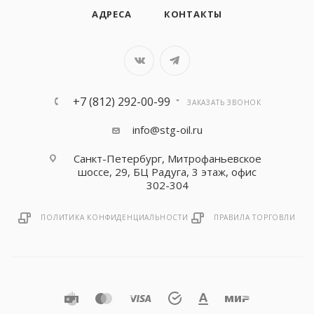
АДРЕСА
КОНТАКТЫ
+7 (812) 292-00-99
ЗАКАЗАТЬ ЗВОНОК
info@stg-oil.ru
Санкт-Петербург, Митрофаньевское
шоссе, 29, БЦ Радуга, 3 этаж, офис
302-304
ПОЛИТИКА КОНФИДЕНЦИАЛЬНОСТИ
ПРАВИЛА ТОРГОВЛИ