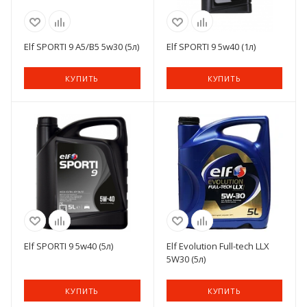
Elf SPORTI 9 A5/B5 5w30 (5л)
Elf SPORTI 9 5w40 (1л)
КУПИТЬ
КУПИТЬ
Elf SPORTI 9 5w40 (5л)
Elf Evolution Full-tech LLX
5W30 (5л)
КУПИТЬ
КУПИТЬ