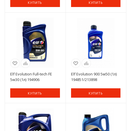
КУПИТЬ
КУПИТЬ
Elf Evolution Full-tech FE
Elf Evolution 900 5w50 (1л)
5w30 (1л) 194906
194851/213898
КУПИТЬ
КУПИТЬ