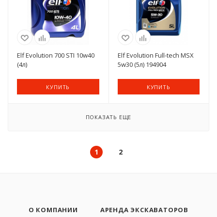
Elf Evolution 700 STI 10w40
Elf Evolution Full-tech MSX
(4л)
5w30 (5л) 194904
КУПИТЬ
КУПИТЬ
ПОКАЗАТЬ ЕЩЕ
1
2
О КОМПАНИИ
АРЕНДА ЭКСКАВАТОРОВ