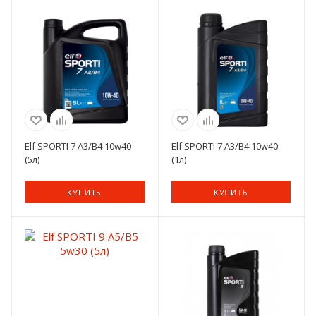
Elf SPORTI 7 A3/B4 10w40
Elf SPORTI 7 A3/B4 10w40
(5л)
(1л)
КУПИТЬ
КУПИТЬ