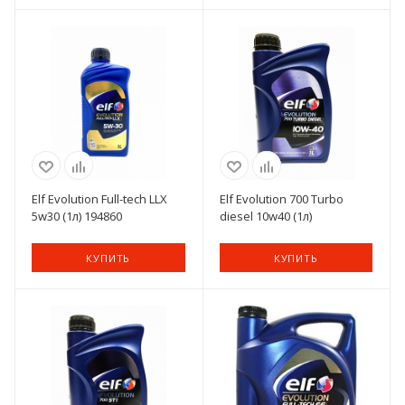
Elf Evolution Full-tech LLX
Elf Evolution 700 Turbo
5w30 (1л) 194860
diesel 10w40 (1л)
КУПИТЬ
КУПИТЬ