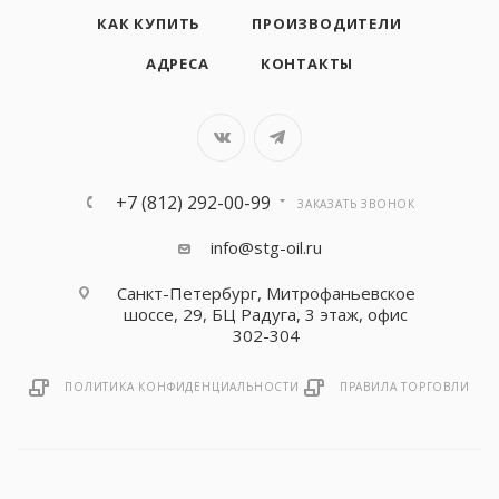
КАК КУПИТЬ
ПРОИЗВОДИТЕЛИ
АДРЕСА
КОНТАКТЫ
+7 (812) 292-00-99
ЗАКАЗАТЬ ЗВОНОК
info@stg-oil.ru
Санкт-Петербург, Митрофаньевское
шоссе, 29, БЦ Радуга, 3 этаж, офис
302-304
ПОЛИТИКА КОНФИДЕНЦИАЛЬНОСТИ
ПРАВИЛА ТОРГОВЛИ