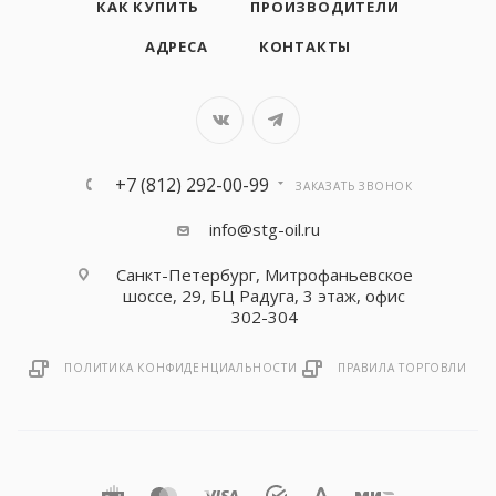
КАК КУПИТЬ
ПРОИЗВОДИТЕЛИ
АДРЕСА
КОНТАКТЫ
+7 (812) 292-00-99
ЗАКАЗАТЬ ЗВОНОК
info@stg-oil.ru
Санкт-Петербург, Митрофаньевское
шоссе, 29, БЦ Радуга, 3 этаж, офис
302-304
ПОЛИТИКА КОНФИДЕНЦИАЛЬНОСТИ
ПРАВИЛА ТОРГОВЛИ