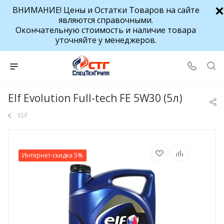
ВНИМАНИЕ! Цены и Остатки Товаров на сайте
являются справочными.
Окончательную стоимость и наличие товара
уточняйте у менеджеров.
Elf Evolution Full-tech FE 5W30 (5л)
ELF
Интернет-скидка 5%