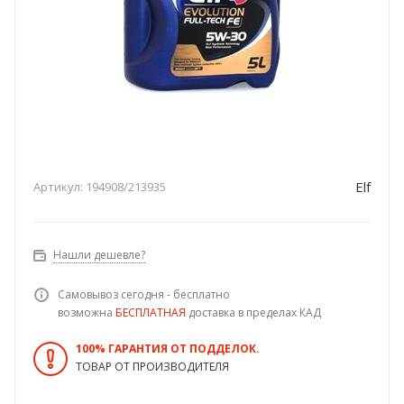
Elf
Артикул:
194908/213935
Нашли дешевле?
Самовывоз сегодня - бесплатно
возможна
БЕСПЛАТНАЯ
доставка в пределах КАД
100% ГАРАНТИЯ ОТ ПОДДЕЛОК.
ТОВАР ОТ ПРОИЗВОДИТЕЛЯ