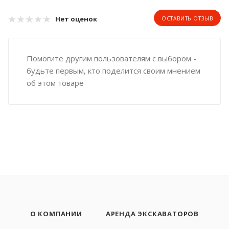
Нет оценок
ОСТАВИТЬ ОТЗЫВ
Помогите другим пользователям с выбором -
будьте первым, кто поделится своим мнением
об этом товаре
О КОМПАНИИ
АРЕНДА ЭКСКАВАТОРОВ