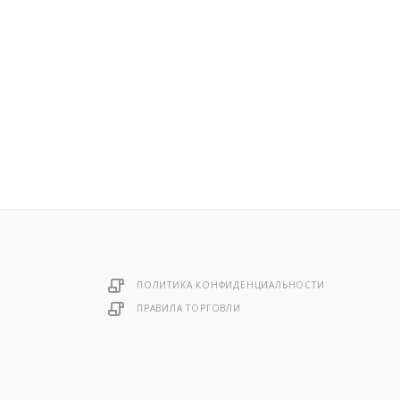
ПОЛИТИКА КОНФИДЕНЦИАЛЬНОСТИ
ПРАВИЛА ТОРГОВЛИ