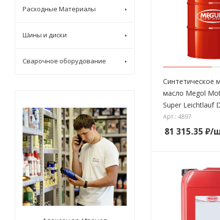
Расходные Материалы
Шины и диски
Сварочное оборудование
Синтетическое 
масло Megol Mot
Super Leichtlauf 
Арт.: 4897
81 315.35
₽
/