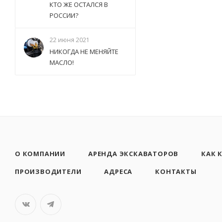
КТО ЖЕ ОСТАЛСЯ В
РОССИИ?
22 июня 2021
НИКОГДА НЕ МЕНЯЙТЕ
МАСЛО!
О КОМПАНИИ
АРЕНДА ЭКСКАВАТОРОВ
КАК 
ПРОИЗВОДИТЕЛИ
АДРЕСА
КОНТАКТЫ