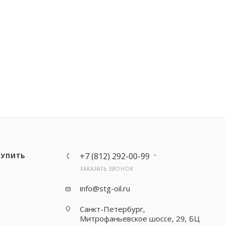
+7 (812) 292-00-99
КУПИТЬ
ЗАКАЗАТЬ ЗВОНОК
info@stg-oil.ru
Санкт-Петербург,
Митрофаньевское шоссе, 29, БЦ