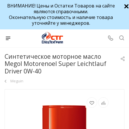
ВНИМАНИЕ! Цены и Остатки Товаров на сайте
являются справочными.
Окончательную стоимость и наличие товара
уточняйте у менеджеров.
Синтетическое моторное масло
Megol Motorenoel Super Leichtlauf
Driver 0W-40
Meguin