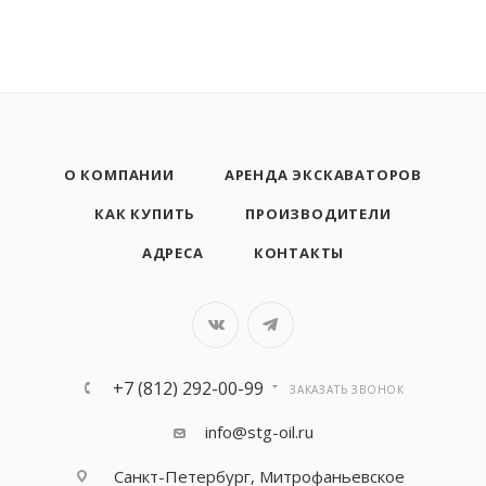
О КОМПАНИИ
АРЕНДА ЭКСКАВАТОРОВ
КАК КУПИТЬ
ПРОИЗВОДИТЕЛИ
АДРЕСА
КОНТАКТЫ
+7 (812) 292-00-99
ЗАКАЗАТЬ ЗВОНОК
info@stg-oil.ru
Санкт-Петербург, Митрофаньевское