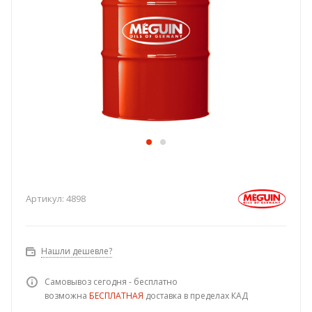
Артикул:
4898
Нашли дешевле?
Самовывоз сегодня - бесплатно
возможна
БЕСПЛАТНАЯ
доставка в пределах КАД