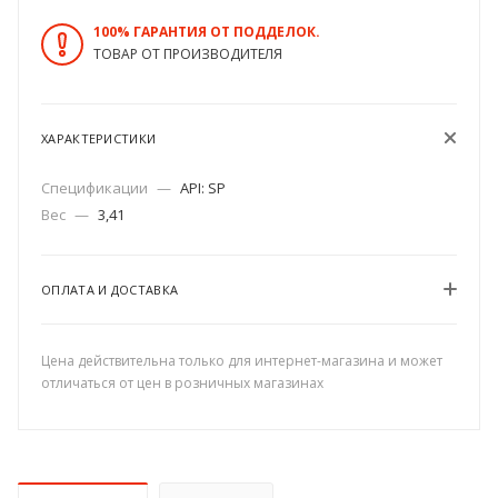
100% ГАРАНТИЯ ОТ ПОДДЕЛОК.
ТОВАР ОТ ПРОИЗВОДИТЕЛЯ
ХАРАКТЕРИСТИКИ
Спецификации
—
API: SP
Вес
—
3,41
ОПЛАТА И ДОСТАВКА
Цена действительна только для интернет-магазина и может
отличаться от цен в розничных магазинах