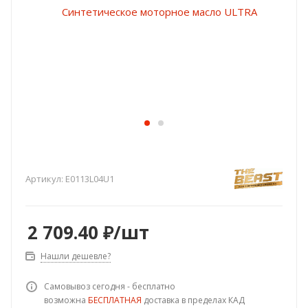
Артикул:
E0113L04U1
2 709.40
₽
/шт
Нашли дешевле?
Самовывоз сегодня - бесплатно
возможна
БЕСПЛАТНАЯ
доставка в пределах КАД