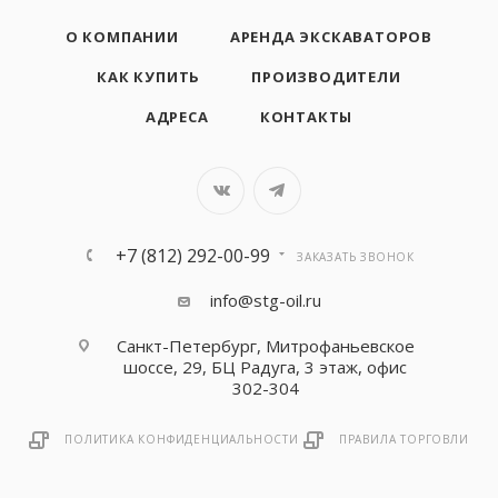
О КОМПАНИИ
АРЕНДА ЭКСКАВАТОРОВ
КАК КУПИТЬ
ПРОИЗВОДИТЕЛИ
АДРЕСА
КОНТАКТЫ
+7 (812) 292-00-99
ЗАКАЗАТЬ ЗВОНОК
info@stg-oil.ru
Санкт-Петербург, Митрофаньевское
шоссе, 29, БЦ Радуга, 3 этаж, офис
302-304
ПОЛИТИКА КОНФИДЕНЦИАЛЬНОСТИ
ПРАВИЛА ТОРГОВЛИ