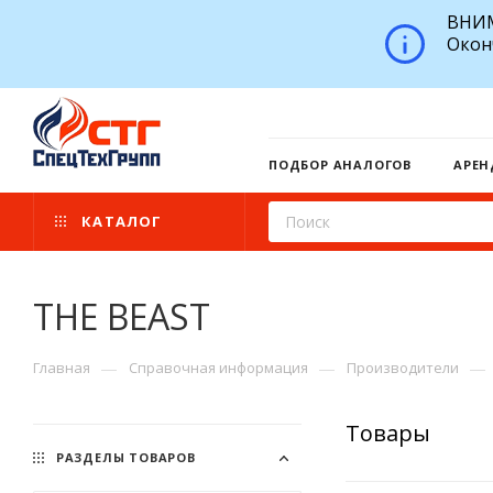
ВНИМ
Окон
ПОДБОР АНАЛОГОВ
АРЕН
КАТАЛОГ
THE BEAST
—
—
—
Главная
Справочная информация
Производители
Товары
РАЗДЕЛЫ ТОВАРОВ