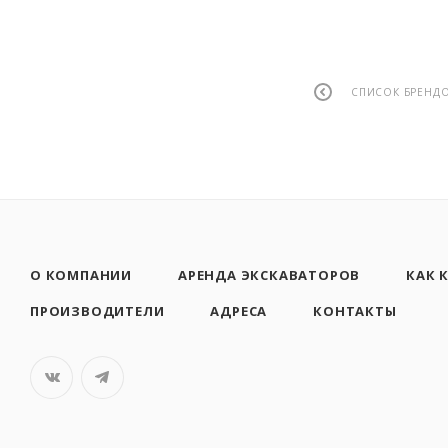
СПИСОК БРЕНД
О КОМПАНИИ
АРЕНДА ЭКСКАВАТОРОВ
КАК 
ПРОИЗВОДИТЕЛИ
АДРЕСА
КОНТАКТЫ