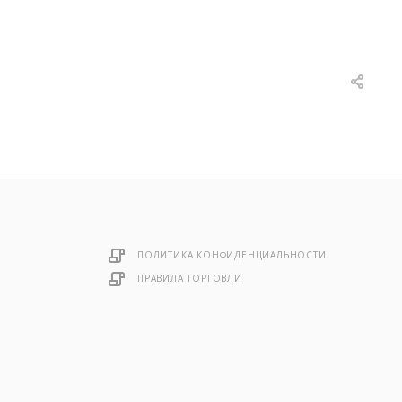
ПОЛИТИКА КОНФИДЕНЦИАЛЬНОСТИ
ПРАВИЛА ТОРГОВЛИ