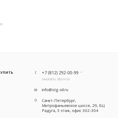
ОВ
+7 (812) 292-00-99
КУПИТЬ
ЗАКАЗАТЬ ЗВОНОК
info@stg-oil.ru
Санкт-Петербург,
Митрофаньевское шоссе, 29, БЦ
Радуга, 3 этаж, офис 302-304