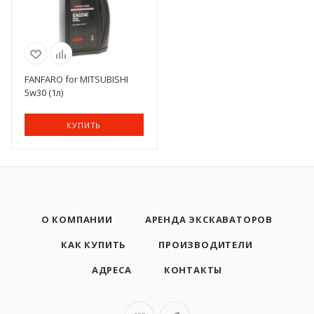
FANFARO for MITSUBISHI
5w30 (1л)
КУПИТЬ
О КОМПАНИИ
АРЕНДА ЭКСКАВАТОРОВ
КАК КУПИТЬ
ПРОИЗВОДИТЕЛИ
АДРЕСА
КОНТАКТЫ