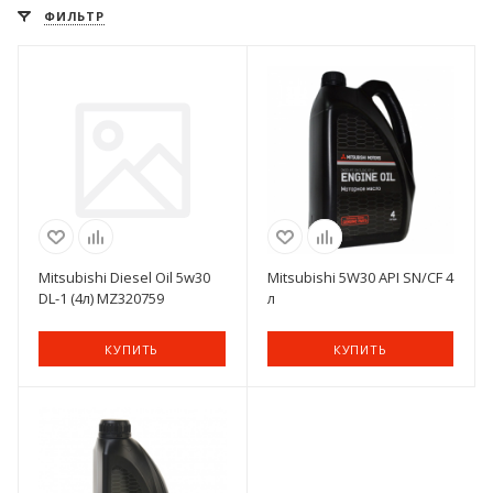
ФИЛЬТР
Mitsubishi Diesel Oil 5w30
Mitsubishi 5W30 API SN/CF 4
DL-1 (4л) MZ320759
л
КУПИТЬ
КУПИТЬ