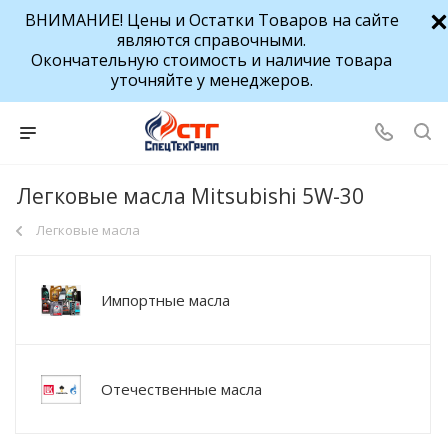
ВНИМАНИЕ! Цены и Остатки Товаров на сайте
являются справочными.
Окончательную стоимость и наличие товара
уточняйте у менеджеров.
Легковые масла Mitsubishi 5W-30
Легковые масла
Импортные масла
Отечественные масла