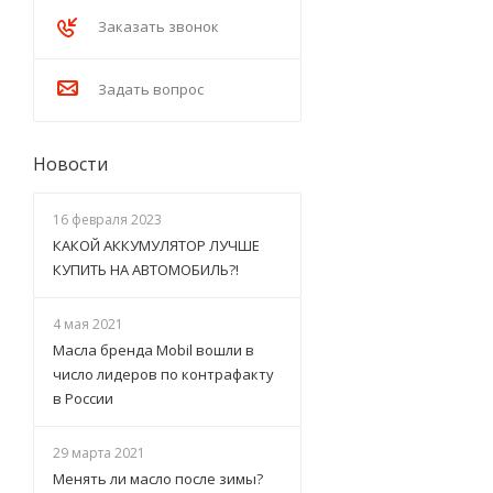
Заказать звонок
Задать вопрос
Новости
16 февраля 2023
КАКОЙ АККУМУЛЯТОР ЛУЧШЕ
КУПИТЬ НА АВТОМОБИЛЬ?!
4 мая 2021
Масла бренда Mobil вошли в
число лидеров по контрафакту
в России
29 марта 2021
Менять ли масло после зимы?