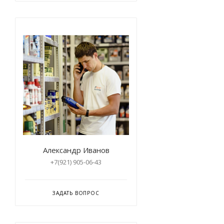
Александр Иванов
+7(921) 905-06-43
ЗАДАТЬ ВОПРОС