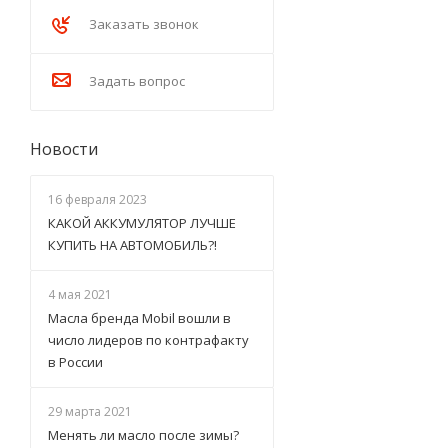
Заказать звонок
Задать вопрос
Новости
16 февраля 2023
КАКОЙ АККУМУЛЯТОР ЛУЧШЕ
КУПИТЬ НА АВТОМОБИЛЬ?!
4 мая 2021
Масла бренда Mobil вошли в
число лидеров по контрафакту
в России
29 марта 2021
Менять ли масло после зимы?