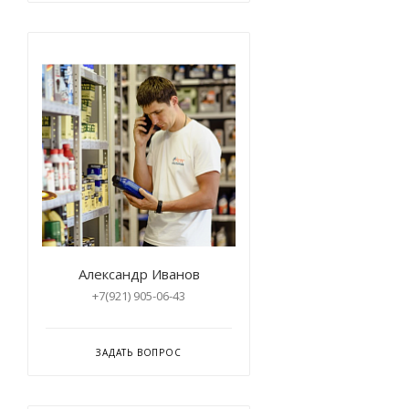
Александр Иванов
+7(921) 905-06-43
ЗАДАТЬ ВОПРОС