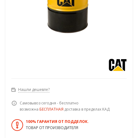
Нашли дешевле?
Самовывоз сегодня - бесплатно
возможна
БЕСПЛАТНАЯ
доставка в пределах КАД
100% ГАРАНТИЯ ОТ ПОДДЕЛОК.
ТОВАР ОТ ПРОИЗВОДИТЕЛЯ