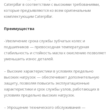
Caterpillar в соответствии с высокими требованиями,
которые предъявляются ко всем оригинальным
комплектующим Caterpillar.
Преимущества
-Увеличение срока службы зубчатых колес и
подшипников — превосходная температурная
стабильность и стойкость масла к окислению позволяет
уменьшить износ деталей.
– Высокие характеристики в условиях предельно
высоких нагрузок — обеспечивает дополнительную
защиту, позволяя повысить эксплуатационные
характеристики и срок службы узлов, работающих в
условиях предельно высоких нагрузок.
– Упрощение технического обслуживания —