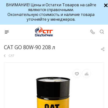
ВНИМАНИЕ! Цены и Остатки Товаров на сайте
являются справочными.
Окончательную стоимость и наличие товара
уточняйте у менеджеров.
CAT GO 80W-90 208 л
CAT