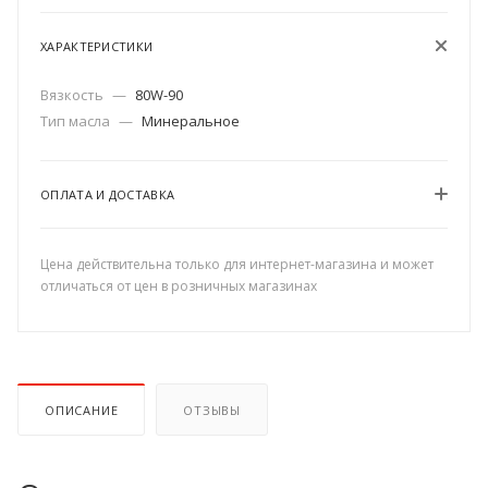
ХАРАКТЕРИСТИКИ
Вязкость
—
80W-90
Тип масла
—
Минеральное
ОПЛАТА И ДОСТАВКА
Цена действительна только для интернет-магазина и может
отличаться от цен в розничных магазинах
ОПИСАНИЕ
ОТЗЫВЫ