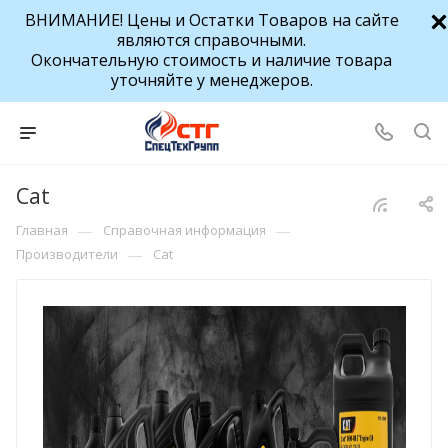
ВНИМАНИЕ! Цены и Остатки Товаров на сайте
являются справочными.
Окончательную стоимость и наличие товара
уточняйте у менеджеров.
Cat
—
—
Главная
Справочная информация
—
Производители
Cat