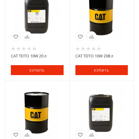
CAT TDTO 10W 20 л
CAT TDTO 10W 208 л
КУПИТЬ
КУПИТЬ