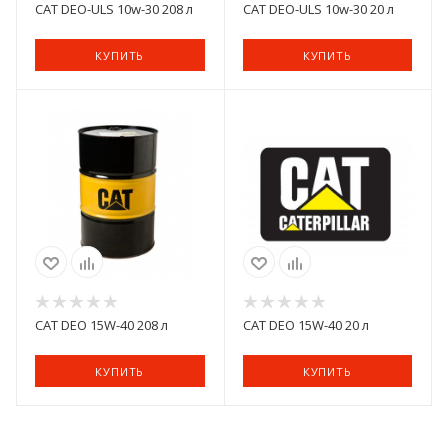
CAT DEO-ULS 10w-30 208 л
CAT DEO-ULS 10w-30 20 л
КУПИТЬ
КУПИТЬ
CAT DEO 15W-40 208 л
CAT DEO 15W-40 20 л
КУПИТЬ
КУПИТЬ