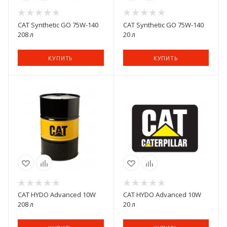
CAT Synthetic GO 75W-140
CAT Synthetic GO 75W-140
208 л
20 л
КУПИТЬ
КУПИТЬ
CAT HYDO Advanced 10W
CAT HYDO Advanced 10W
208 л
20 л