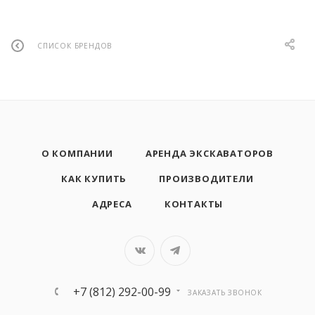
СПИСОК БРЕНДОВ
О КОМПАНИИ
АРЕНДА ЭКСКАВАТОРОВ
КАК КУПИТЬ
ПРОИЗВОДИТЕЛИ
АДРЕСА
КОНТАКТЫ
+7 (812) 292-00-99
ЗАКАЗАТЬ ЗВОНОК