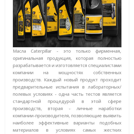
Масла Caterpillar - это только фирменная,
оригинальная продукция, которая полностью
разрабатывается и изготовляется специалистами
компании на мощностях собственных
производств. Каждый новый продукт проходит
предварительные испытания в лабораторных/
полевых условиях - одна часть тестов является
стандартной процедурой в этой сфере
производств, вторая - личные наработки
компании-производителя, позволяющие выявить
наиболее эффективные варианты подобных
материалов в условиях самых жестких