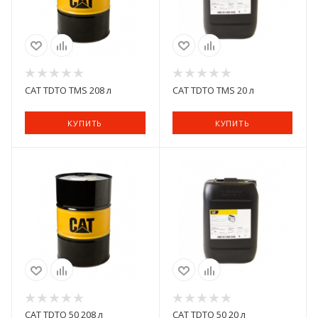
CAT TDTO TMS 208 л
CAT TDTO TMS 20 л
КУПИТЬ
КУПИТЬ
CAT TDTO 50 208 л
CAT TDTO 50 20 л