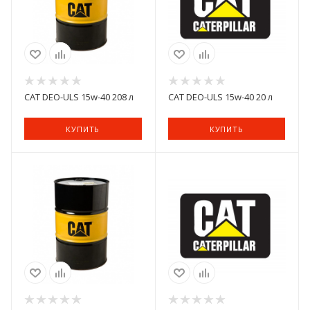
CAT DEO-ULS 15w-40 208 л
CAT DEO-ULS 15w-40 20 л
КУПИТЬ
КУПИТЬ