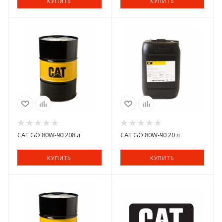
КУПИТЬ
КУПИТЬ
CAT GO 80W-90 208 л
CAT GO 80W-90 20 л
КУПИТЬ
КУПИТЬ