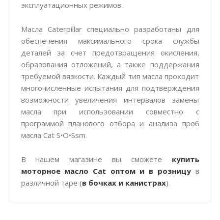
эксплуатационных режимов.
Масла Caterpillar специально разработаны для
обеспечения максимального срока службы
деталей за счет предотвращения окисления,
образования отложений, а также поддержания
требуемой вязкости. Каждый тип масла проходит
многочисленные испытания для подтверждения
возможности увеличения интервалов замены
масла при использовании совместно с
программой планового отбора и анализа проб
масла Cat S•O•Ssm.
В нашем магазине вы сможете
купить
моторное масло Cat
оптом и в розницу
в
различной таре (
в бочках и канистрах
).