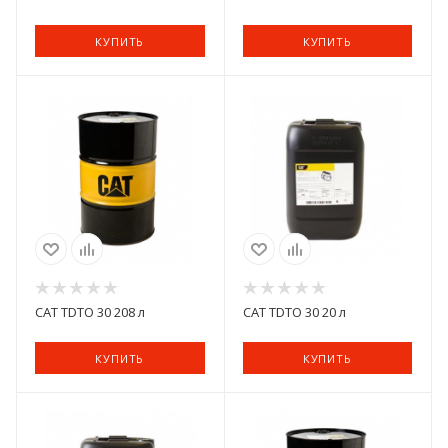
КУПИТЬ
КУПИТЬ
CAT TDTO 30 208 л
CAT TDTO 30 20 л
КУПИТЬ
КУПИТЬ