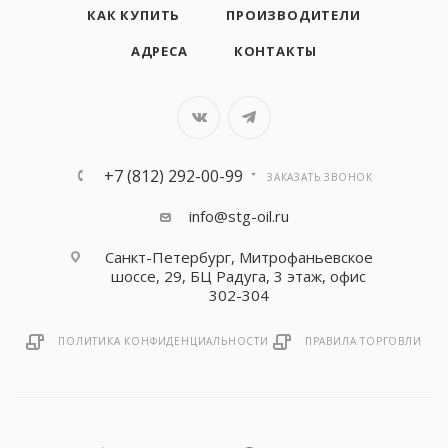
КАК КУПИТЬ
ПРОИЗВОДИТЕЛИ
АДРЕСА
КОНТАКТЫ
+7 (812) 292-00-99
ЗАКАЗАТЬ ЗВОНОК
info@stg-oil.ru
Санкт-Петербург, Митрофаньевское
шоссе, 29, БЦ Радуга, 3 этаж, офис
302-304
ПОЛИТИКА КОНФИДЕНЦИАЛЬНОСТИ
ПРАВИЛА ТОРГОВЛИ