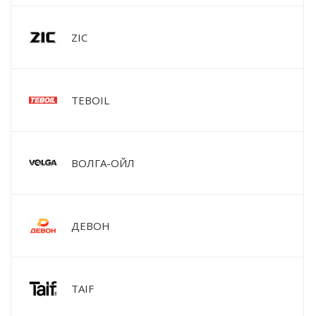
ZIC
TEBOIL
ВОЛГА-ОЙЛ
ДЕВОН
TAIF