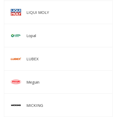
LIQUI MOLY
Lopal
LUBEX
Meguin
MICKING