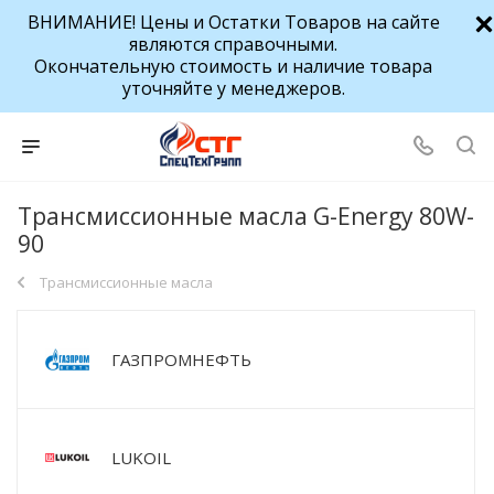
ВНИМАНИЕ! Цены и Остатки Товаров на сайте
являются справочными.
Окончательную стоимость и наличие товара
уточняйте у менеджеров.
Трансмиссионные масла G-Energy 80W-
90
Трансмиссионные масла
ГАЗПРОМНЕФТЬ
LUKOIL