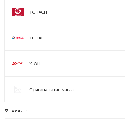
TOTACHI
TOTAL
X-OIL
Оригинальные масла
ФИЛЬТР