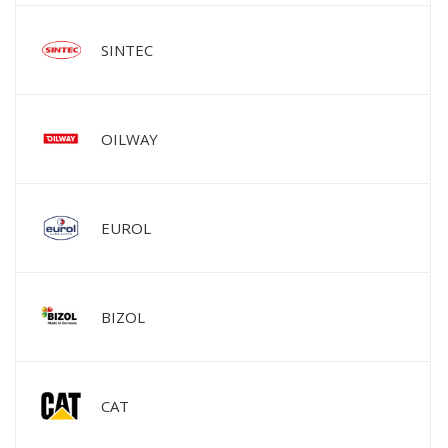
SINTEC
OILWAY
EUROL
BIZOL
CAT