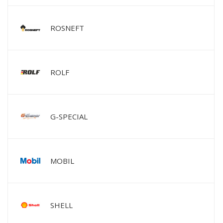
ROSNEFT
ROLF
G-SPECIAL
MOBIL
SHELL