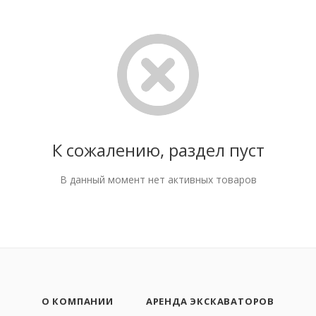
К сожалению, раздел пуст
В данный момент нет активных товаров
О КОМПАНИИ
АРЕНДА ЭКСКАВАТОРОВ