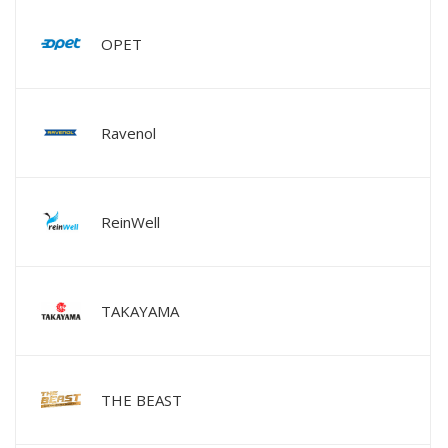
OPET
Ravenol
ReinWell
TAKAYAMA
THE BEAST