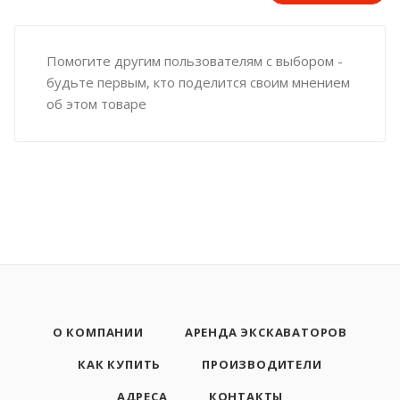
Помогите другим пользователям с выбором -
будьте первым, кто поделится своим мнением
об этом товаре
О КОМПАНИИ
АРЕНДА ЭКСКАВАТОРОВ
КАК КУПИТЬ
ПРОИЗВОДИТЕЛИ
АДРЕСА
КОНТАКТЫ