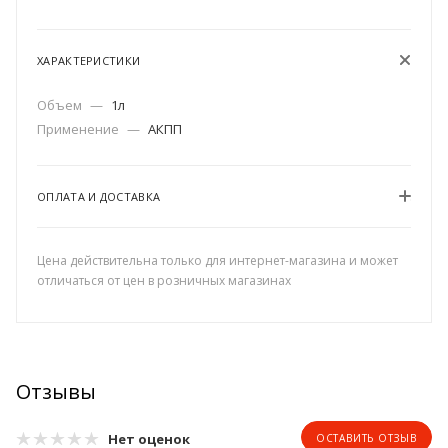
ХАРАКТЕРИСТИКИ
Объем
—
1л
Применение
—
АКПП
ОПЛАТА И ДОСТАВКА
Цена действительна только для интернет-магазина и может
отличаться от цен в розничных магазинах
Отзывы
Нет оценок
ОСТАВИТЬ ОТЗЫВ