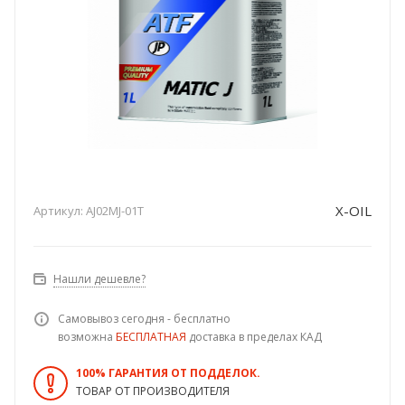
X-OIL
Артикул:
AJ02MJ-01T
Нашли дешевле?
Самовывоз сегодня - бесплатно
возможна
БЕСПЛАТНАЯ
доставка в пределах КАД
100% ГАРАНТИЯ ОТ ПОДДЕЛОК.
ТОВАР ОТ ПРОИЗВОДИТЕЛЯ