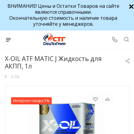
ВНИМАНИЕ! Цены и Остатки Товаров на сайте
являются справочными.
Окончательную стоимость и наличие товара
уточняйте у менеджеров.
X-OIL ATF MATIC J Жидкость для
АКПП, 1л
X-OIL
Интернет-скидка 5%