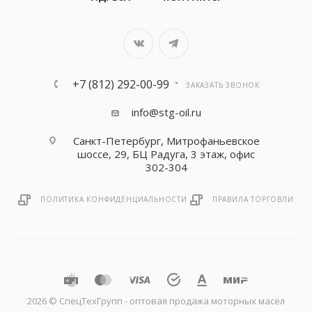
+7 (812) 292-00-99
ЗАКАЗАТЬ ЗВОНОК
info@stg-oil.ru
Санкт-Петербург, Митрофаньевское
шоссе, 29, БЦ Радуга, 3 этаж, офис
302-304
ПОЛИТИКА КОНФИДЕНЦИАЛЬНОСТИ
ПРАВИЛА ТОРГОВЛИ
2026 © CпецТехГрупп - оптовая продажа моторных масел