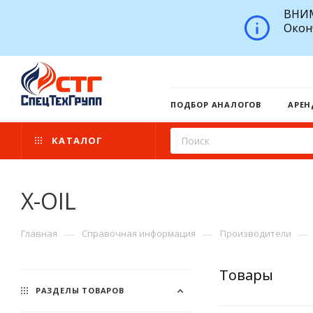
ВНИМ
Окон
ПОДБОР АНАЛОГОВ
АРЕН
КАТАЛОГ
X-OIL
—
—
—
Главная
Справочная информация
Производители
Товары
РАЗДЕЛЫ ТОВАРОВ