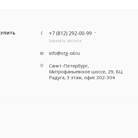
+7 (812) 292-00-99
КУПИТЬ
ЗАКАЗАТЬ ЗВОНОК
info@stg-oil.ru
Санкт-Петербург,
Митрофаньевское шоссе, 29, БЦ
Радуга, 3 этаж, офис 302-304