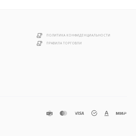
ПОЛИТИКА КОНФИДЕНЦИАЛЬНОСТИ
ПРАВИЛА ТОРГОВЛИ