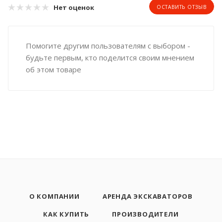
Нет оценок
ОСТАВИТЬ ОТЗЫВ
Помогите другим пользователям с выбором -
будьте первым, кто поделится своим мнением
об этом товаре
О КОМПАНИИ
АРЕНДА ЭКСКАВАТОРОВ
КАК КУПИТЬ
ПРОИЗВОДИТЕЛИ