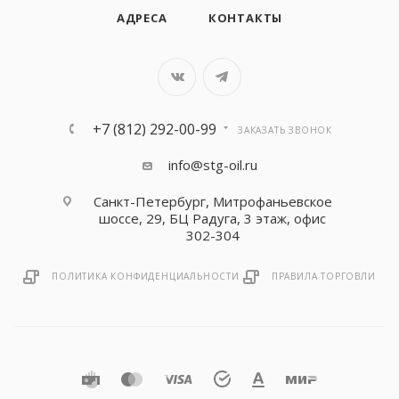
АДРЕСА
КОНТАКТЫ
+7 (812) 292-00-99
ЗАКАЗАТЬ ЗВОНОК
info@stg-oil.ru
Санкт-Петербург, Митрофаньевское
шоссе, 29, БЦ Радуга, 3 этаж, офис
302-304
ПОЛИТИКА КОНФИДЕНЦИАЛЬНОСТИ
ПРАВИЛА ТОРГОВЛИ