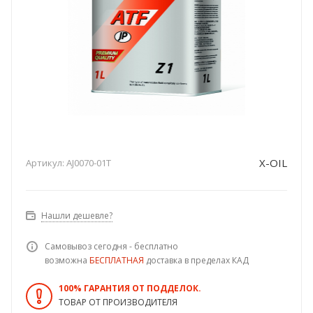
X-OIL
Артикул:
AJ0070-01T
Нашли дешевле?
Самовывоз сегодня - бесплатно
возможна
БЕСПЛАТНАЯ
доставка в пределах КАД
100% ГАРАНТИЯ ОТ ПОДДЕЛОК.
ТОВАР ОТ ПРОИЗВОДИТЕЛЯ