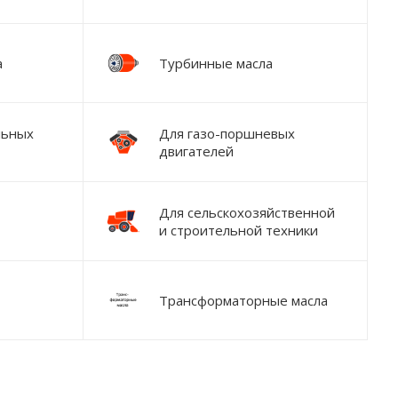
а
Турбинные масла
льных
Для газо-поршневых
двигателей
Для сельскохозяйственной
и строительной техники
Трансформаторные масла