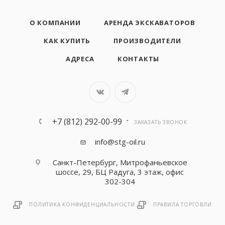
О КОМПАНИИ
АРЕНДА ЭКСКАВАТОРОВ
КАК КУПИТЬ
ПРОИЗВОДИТЕЛИ
АДРЕСА
КОНТАКТЫ
+7 (812) 292-00-99
ЗАКАЗАТЬ ЗВОНОК
info@stg-oil.ru
Санкт-Петербург, Митрофаньевское
шоссе, 29, БЦ Радуга, 3 этаж, офис
302-304
ПОЛИТИКА КОНФИДЕНЦИАЛЬНОСТИ
ПРАВИЛА ТОРГОВЛИ