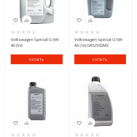
Volkswagen Special G 5W-
Volkswagen Special G 5W-
40 (5л)
40 (1л) GR52502M2
КУПИТЬ
КУПИТЬ