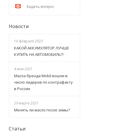
Задать вопрос
Новости
16 февраля 2023
КАКОЙ АККУМУЛЯТОР ЛУЧШЕ
КУПИТЬ НА АВТОМОБИЛЬ?!
4 мая 2021
Масла бренда Mobil вошли в
число лидеров по контрафакту
в России
29 марта 2021
Менять ли масло после зимы?
Статьи