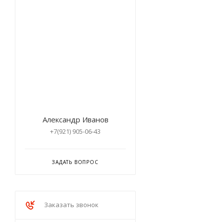
Александр Иванов
+7(921) 905-06-43
ЗАДАТЬ ВОПРОС
Заказать звонок