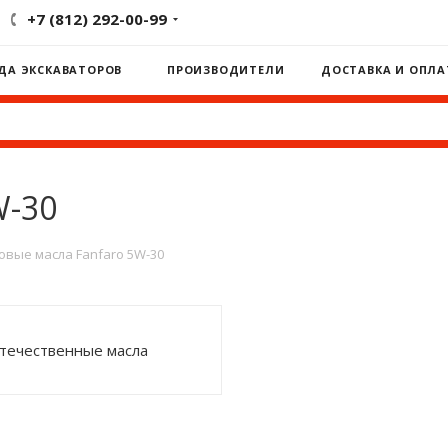
+7 (812) 292-00-99
ДА ЭКСКАВАТОРОВ
ПРОИЗВОДИТЕЛИ
ДОСТАВКА И ОПЛА
W-30
овые масла Fanfaro 5W-30
течественные масла