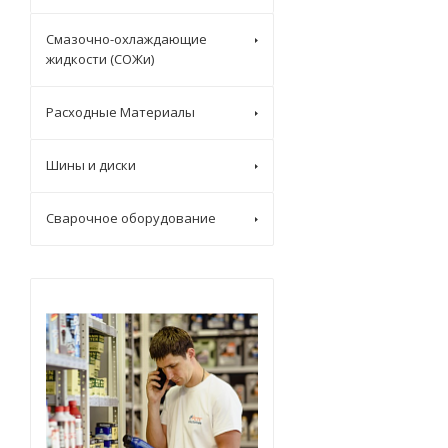
Смазочно-охлаждающие
жидкости (СОЖи)
Расходные Материалы
Шины и диски
Сварочное оборудование