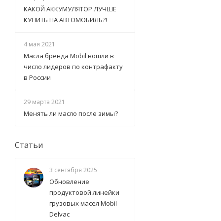
КАКОЙ АККУМУЛЯТОР ЛУЧШЕ
КУПИТЬ НА АВТОМОБИЛЬ?!
4 мая 2021
Масла бренда Mobil вошли в
число лидеров по контрафакту
в России
29 марта 2021
Менять ли масло после зимы?
Статьи
3 сентября 2025
Обновление
продуктовой линейки
грузовых масел Mobil
Delvac