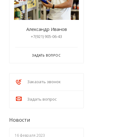
Александр Иванов
+7(921) 905-06-43
ЗАДАТЬ ВОПРОС
Заказать звонок
Задать вопрос
Новости
16 февраля 2023