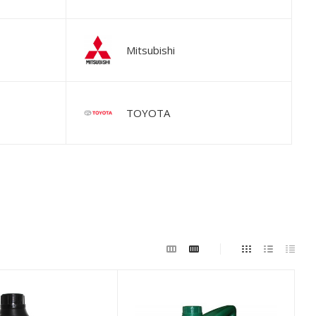
Mitsubishi
TOYOTA