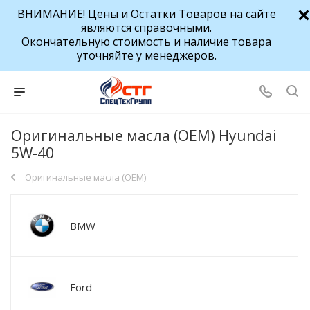
ВНИМАНИЕ! Цены и Остатки Товаров на сайте
являются справочными.
Окончательную стоимость и наличие товара
уточняйте у менеджеров.
Оригинальные масла (OEM) Hyundai
5W-40
Оригинальные масла (OEM)
BMW
Ford