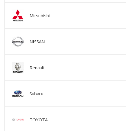
Mitsubishi
NISSAN
Renault
Subaru
TOYOTA