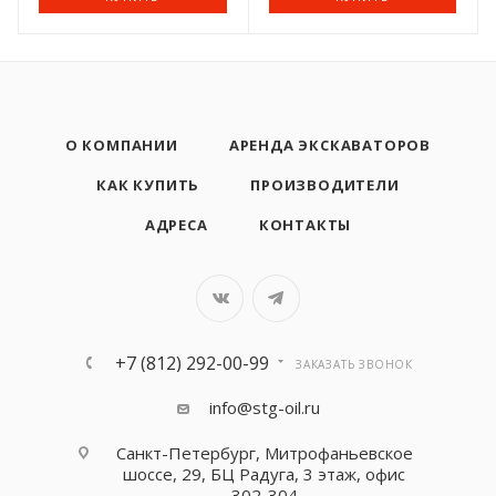
О КОМПАНИИ
АРЕНДА ЭКСКАВАТОРОВ
КАК КУПИТЬ
ПРОИЗВОДИТЕЛИ
АДРЕСА
КОНТАКТЫ
+7 (812) 292-00-99
ЗАКАЗАТЬ ЗВОНОК
info@stg-oil.ru
Санкт-Петербург, Митрофаньевское
шоссе, 29, БЦ Радуга, 3 этаж, офис
302-304