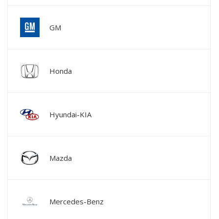
GM
Honda
Hyundai-KIA
Mazda
Mercedes-Benz