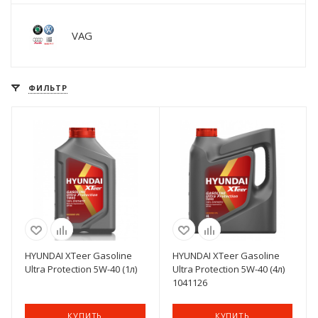
VAG
ФИЛЬТР
HYUNDAI XTeer Gasoline
HYUNDAI XTeer Gasoline
Ultra Protection 5W-40 (1л)
Ultra Protection 5W-40 (4л)
1041126
КУПИТЬ
КУПИТЬ