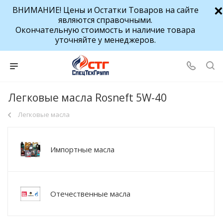
ВНИМАНИЕ! Цены и Остатки Товаров на сайте
являются справочными.
Окончательную стоимость и наличие товара
уточняйте у менеджеров.
Легковые масла Rosneft 5W-40
Легковые масла
Импортные масла
Отечественные масла