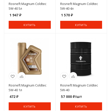
Rosneft Magnum Coldtec
Rosneft Magnum Coldtec
5W-40 5л
5W-40 4л
1 947
₽
1 570
₽
КУПИТЬ
КУПИТЬ
Rosneft Magnum Coldtec
Rosneft Magnum Coldtec
5W-40 1л
5W-40
472
₽
57 000
₽
/шт
КУПИТЬ
КУПИТЬ