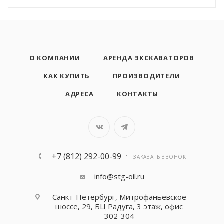
О КОМПАНИИ
АРЕНДА ЭКСКАВАТОРОВ
КАК КУПИТЬ
ПРОИЗВОДИТЕЛИ
АДРЕСА
КОНТАКТЫ
+7 (812) 292-00-99
ЗАКАЗАТЬ ЗВОНОК
info@stg-oil.ru
Санкт-Петербург, Митрофаньевское
шоссе, 29, БЦ Радуга, 3 этаж, офис
302-304