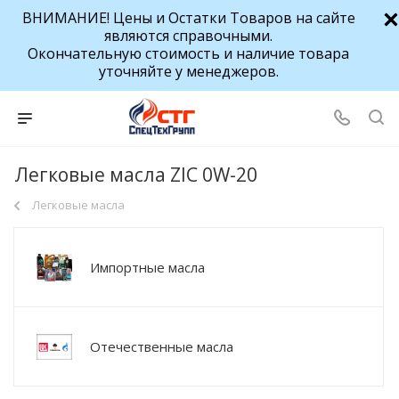
ВНИМАНИЕ! Цены и Остатки Товаров на сайте
являются справочными.
Окончательную стоимость и наличие товара
уточняйте у менеджеров.
Легковые масла ZIC 0W-20
Легковые масла
Импортные масла
Отечественные масла