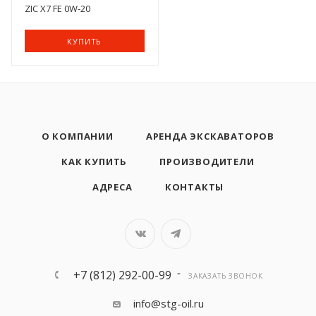
ZIC X7 FE 0W-20
КУПИТЬ
О КОМПАНИИ
АРЕНДА ЭКСКАВАТОРОВ
КАК КУПИТЬ
ПРОИЗВОДИТЕЛИ
АДРЕСА
КОНТАКТЫ
+7 (812) 292-00-99
ЗАКАЗАТЬ ЗВОНОК
info@stg-oil.ru