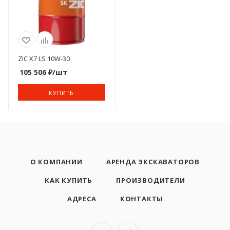
ZIC X7 LS 10W-30
105 506
₽
/шт
КУПИТЬ
О КОМПАНИИ
АРЕНДА ЭКСКАВАТОРОВ
КАК КУПИТЬ
ПРОИЗВОДИТЕЛИ
АДРЕСА
КОНТАКТЫ