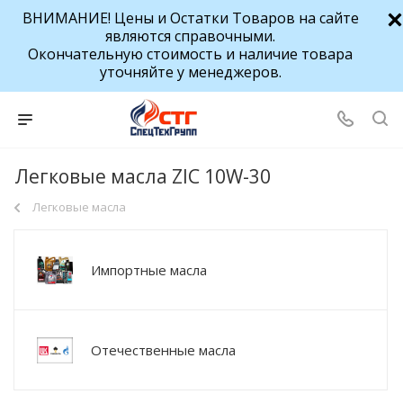
ВНИМАНИЕ! Цены и Остатки Товаров на сайте
являются справочными.
Окончательную стоимость и наличие товара
уточняйте у менеджеров.
Легковые масла ZIC 10W-30
Легковые масла
Импортные масла
Отечественные масла