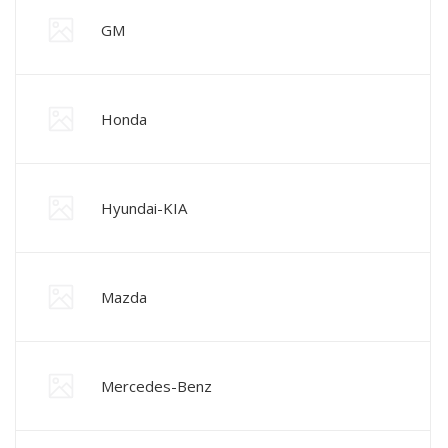
GM
Honda
Hyundai-KIA
Mazda
Mercedes-Benz