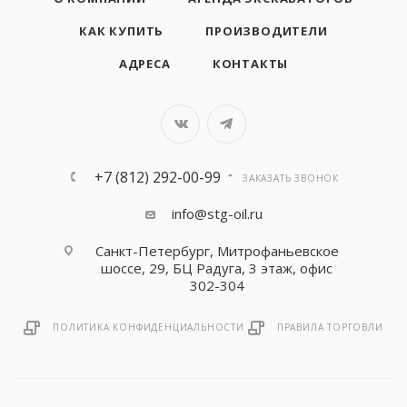
КАК КУПИТЬ
ПРОИЗВОДИТЕЛИ
АДРЕСА
КОНТАКТЫ
+7 (812) 292-00-99
ЗАКАЗАТЬ ЗВОНОК
info@stg-oil.ru
Санкт-Петербург, Митрофаньевское
шоссе, 29, БЦ Радуга, 3 этаж, офис
302-304
ПОЛИТИКА КОНФИДЕНЦИАЛЬНОСТИ
ПРАВИЛА ТОРГОВЛИ