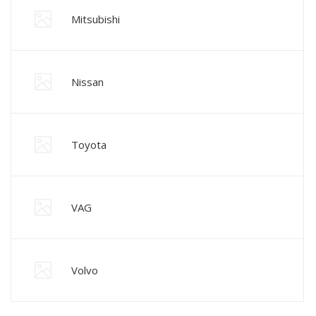
Mitsubishi
Nissan
Toyota
VAG
Volvo