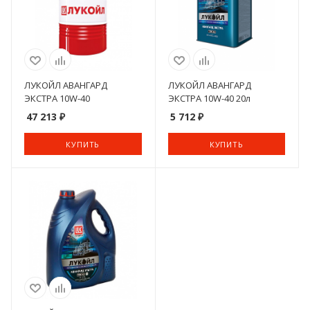
ЛУКОЙЛ АВАНГАРД
ЛУКОЙЛ АВАНГАРД
ЭКСТРА 10W-40
ЭКСТРА 10W-40 20л
47 213
₽
5 712
₽
КУПИТЬ
КУПИТЬ