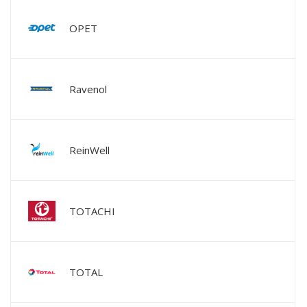
OPET
Ravenol
ReinWell
TOTACHI
TOTAL