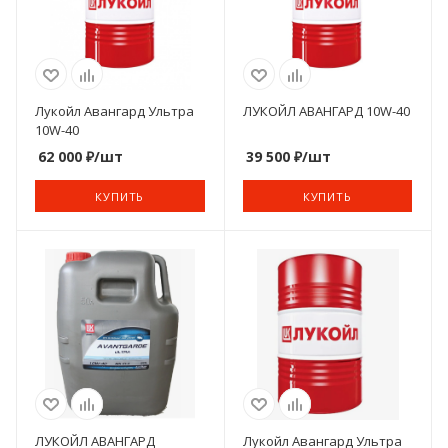
Лукойл Авангард Ультра
ЛУКОЙЛ АВАНГАРД 10W-40
10W-40
62 000
₽
/шт
39 500
₽
/шт
КУПИТЬ
КУПИТЬ
ЛУКОЙЛ АВАНГАРД
Лукойл Авангард Ультра