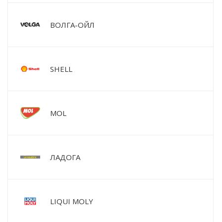
ВОЛГА-ОЙЛ
SHELL
MOL
ЛАДОГА
LIQUI MOLY