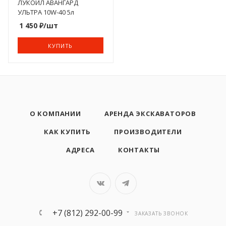
ЛУКОЙЛ АВАНГАРД
УЛЬТРА 10W-40 5л
1 450
₽
/шт
КУПИТЬ
О КОМПАНИИ
АРЕНДА ЭКСКАВАТОРОВ
КАК КУПИТЬ
ПРОИЗВОДИТЕЛИ
АДРЕСА
КОНТАКТЫ
+7 (812) 292-00-99
ЗАКАЗАТЬ ЗВОНОК