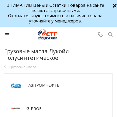
ВНИМАНИЕ! Цены и Остатки Товаров на сайте
являются справочными.
Окончательную стоимость и наличие товара
уточняйте у менеджеров.
Грузовые масла Лукойл
полусинтетическое
Грузовые масла
ГАЗПРОМНЕФТЬ
G-PROFI