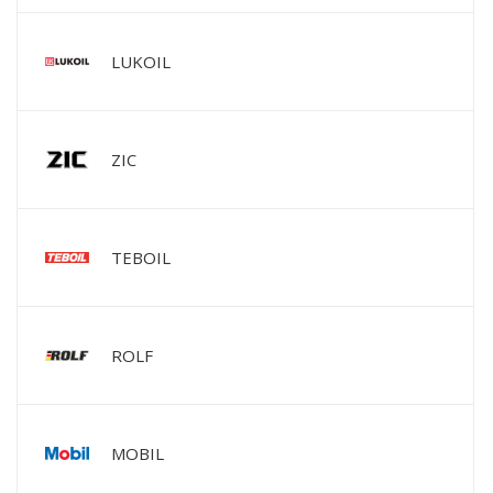
LUKOIL
ZIC
TEBOIL
ROLF
MOBIL