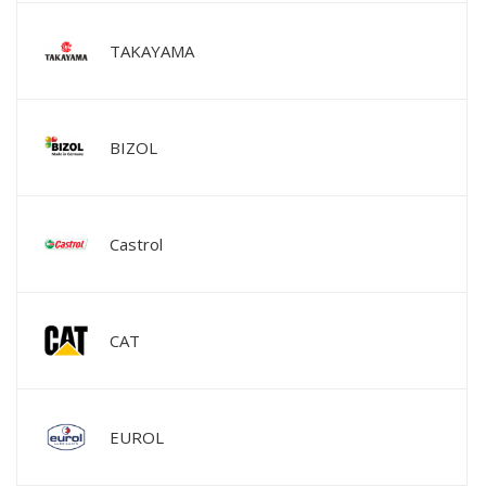
TAKAYAMA
BIZOL
Castrol
CAT
EUROL