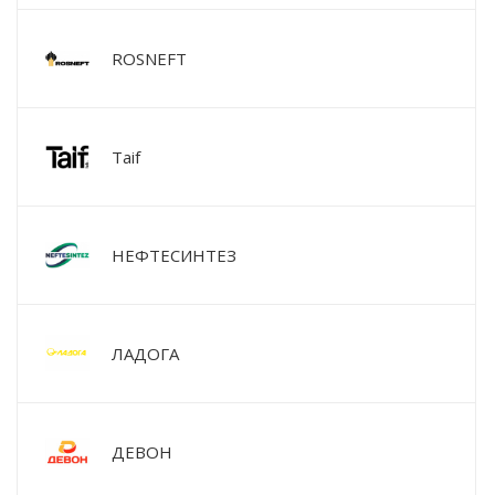
ROSNEFT
Taif
НЕФТЕСИНТЕЗ
ЛАДОГА
ДЕВОН