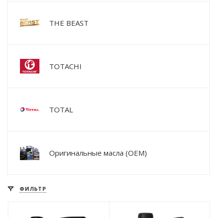
THE BEAST
TOTACHI
TOTAL
Оригинальные масла (OEM)
ФИЛЬТР