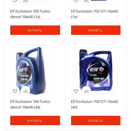
Elf Evolution 700 Turbo
Elf Evolution 700 STI 10w40
diesel 10w40 (1л)
(1л)
КУПИТЬ
КУПИТЬ
Elf Evolution 700 Turbo
Elf Evolution 700 STI 10w40
diesel 10w40 (4л)
(4л)
КУПИТЬ
КУПИТЬ