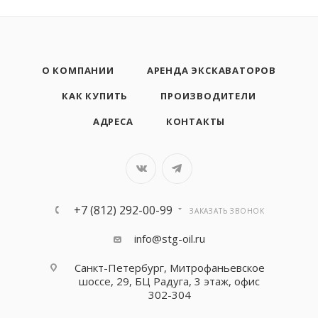
О КОМПАНИИ
АРЕНДА ЭКСКАВАТОРОВ
КАК КУПИТЬ
ПРОИЗВОДИТЕЛИ
АДРЕСА
КОНТАКТЫ
+7 (812) 292-00-99
ЗАКАЗАТЬ ЗВОНОК
info@stg-oil.ru
Санкт-Петербург, Митрофаньевское
шоссе, 29, БЦ Радуга, 3 этаж, офис
302-304