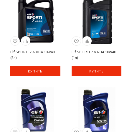
Elf SPORTI 7 A3/B4 10w40
Elf SPORTI 7 A3/B4 10w40
(5л)
(1л)
КУПИТЬ
КУПИТЬ