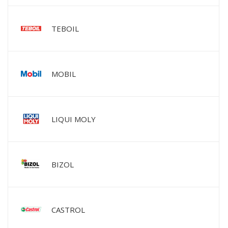
TEBOIL
MOBIL
LIQUI MOLY
BIZOL
CASTROL