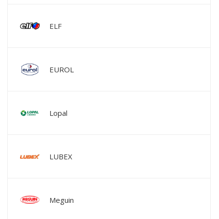
ELF
EUROL
Lopal
LUBEX
Meguin